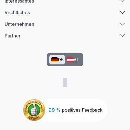
Interessantes
Rechtliches
Unternehmen
Partner
DE
AT
99 %
positives Feedback