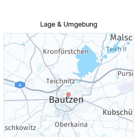
Lage & Umgebung