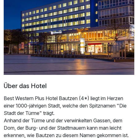
Einzelzimmer
1 Erwachsenen
Über das Hotel
Best Western Plus Hotel Bautzen (4*) liegt im Herzen
einer 1000-jährigen Stadt, welche den Spitznamen "Die
Stadt der Türme" trägt.
Anhand der Türme und der verwinkelten Gassen, dem
Dom, der Burg- und der Stadtmauern kann man leicht
erkennen, wie Bautzen zu diesem Namen gekommen ist.