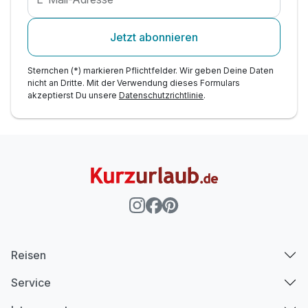
Jetzt abonnieren
Sternchen (*) markieren Pflichtfelder. Wir geben Deine Daten
nicht an Dritte. Mit der Verwendung dieses Formulars
akzeptierst Du unsere
Datenschutzrichtlinie
.
Reisen
Service