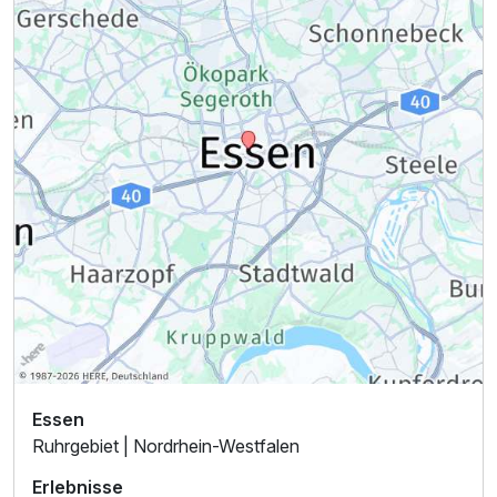
Essen
Ruhrgebiet | Nordrhein-Westfalen
Erlebnisse