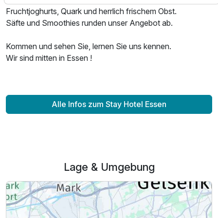
Fruchtjoghurts, Quark und herrlich frischem Obst.
Säfte und Smoothies runden unser Angebot ab.
Kommen und sehen Sie, lernen Sie uns kennen.
Wir sind mitten in Essen !
Alle Infos zum Stay Hotel Essen
Lage & Umgebung