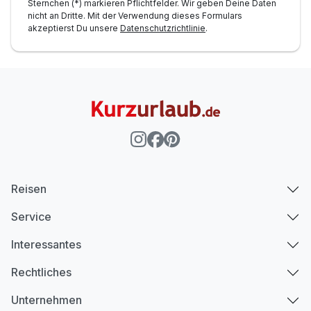
Sternchen (*) markieren Pflichtfelder. Wir geben Deine Daten
nicht an Dritte. Mit der Verwendung dieses Formulars
akzeptierst Du unsere
Datenschutzrichtlinie
.
Reisen
Service
Interessantes
Rechtliches
Unternehmen