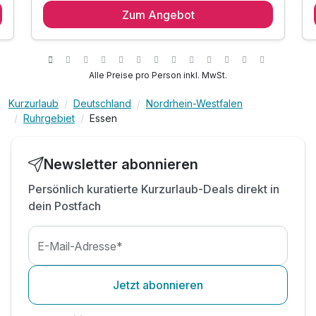
Zum Angebot
Alle Preise pro Person inkl. MwSt.
Kurzurlaub
Deutschland
Nordrhein-Westfalen
Ruhrgebiet
Essen
Newsletter abonnieren
Persönlich kuratierte Kurzurlaub-Deals direkt in
dein Postfach
E-Mail-Adresse*
Jetzt abonnieren