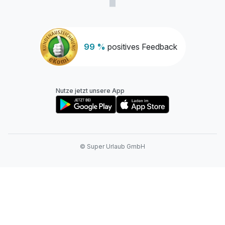
99 %
positives Feedback
Nutze jetzt unsere App
© Super Urlaub GmbH