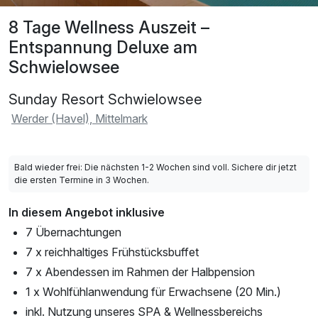
8 Tage Wellness Auszeit –
Entspannung Deluxe am
Schwielowsee
Sunday Resort Schwielowsee
Werder (Havel), Mittelmark
Bald wieder frei: Die nächsten 1-2 Wochen sind voll. Sichere dir jetzt
die ersten Termine in 3 Wochen.
In diesem Angebot inklusive
7 Übernachtungen
7 x reichhaltiges Frühstücksbuffet
7 x Abendessen im Rahmen der Halbpension
1 x Wohlfühlanwendung für Erwachsene (20 Min.)
inkl. Nutzung unseres SPA & Wellnessbereichs