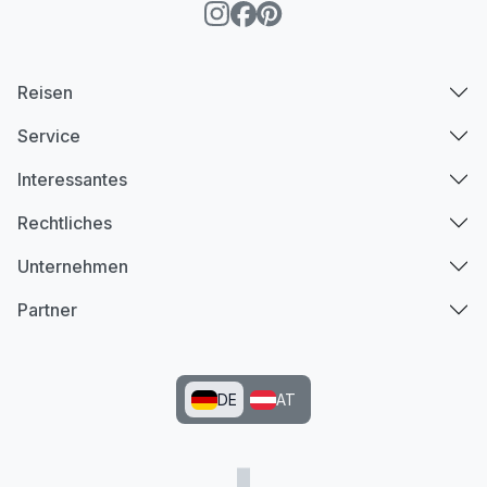
Reisen
Service
Interessantes
Rechtliches
Unternehmen
Partner
DE
AT