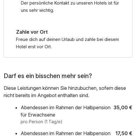
Weitere Wellnessleistungen können gern dazu gebucht
Der persönliche Kontakt zu unseren Hotels ist für
werden.
uns sehr wichtig.
Zahle vor Ort
Freue dich auf deinen Urlaub und zahle bei diesem
Hotel erst vor Ort.
Darf es ein bisschen mehr sein?
Diese Leistungen können Sie hinzubuchen, sofern diese
nicht bereits im Angebot enthalten sind.
Abendessen im Rahmen der Halbpension
35,00 €
für Erwachsene
pro Person (1 Tag/e)
Abendessen im Rahmen der Halbpension
17,50 €