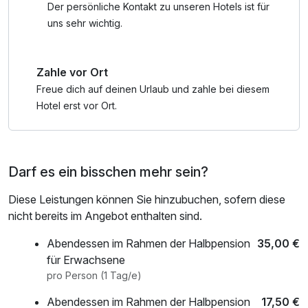
Weitere Wellnessleistungen können gern dazu gebucht
Der persönliche Kontakt zu unseren Hotels ist für
werden.
uns sehr wichtig.
Zahle vor Ort
Freue dich auf deinen Urlaub und zahle bei diesem
Hotel erst vor Ort.
Darf es ein bisschen mehr sein?
Diese Leistungen können Sie hinzubuchen, sofern diese
nicht bereits im Angebot enthalten sind.
Abendessen im Rahmen der Halbpension
35,00 €
für Erwachsene
pro Person (1 Tag/e)
Abendessen im Rahmen der Halbpension
17,50 €