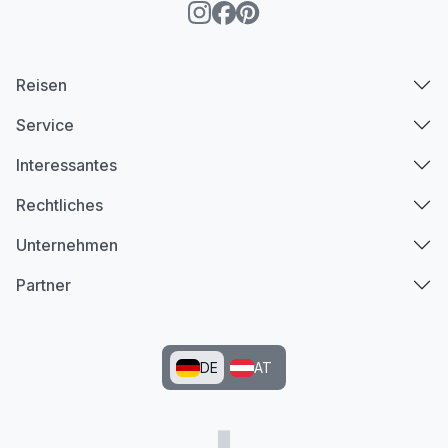
Reisen
Service
Interessantes
Rechtliches
Unternehmen
Partner
DE
AT