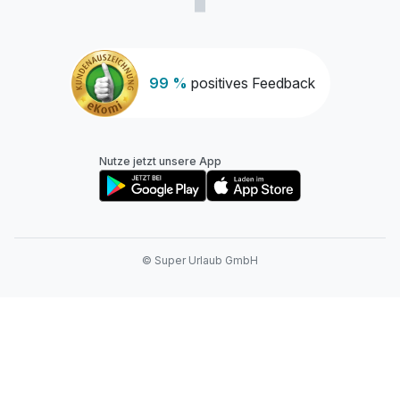
99 %
positives Feedback
Nutze jetzt unsere App
© Super Urlaub GmbH