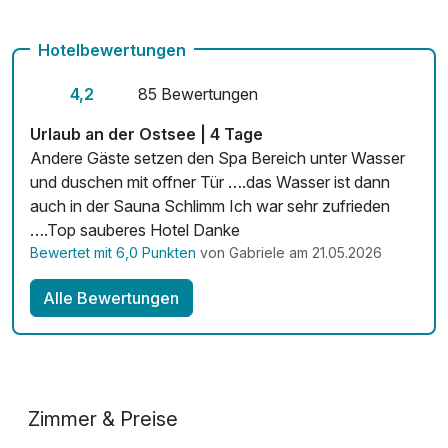
Hotelbewertungen
4,2
85 Bewertungen
Urlaub an der Ostsee | 4 Tage
Andere Gäste setzen den Spa Bereich unter Wasser
und duschen mit offner Tür ….das Wasser ist dann
auch in der Sauna Schlimm Ich war sehr zufrieden
….Top sauberes Hotel Danke
Bewertet mit 6,0 Punkten
von Gabriele am 21.05.2026
Alle Bewertungen
Zimmer & Preise