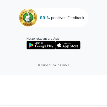
99 %
positives Feedback
Nutze jetzt unsere App
© Super Urlaub GmbH