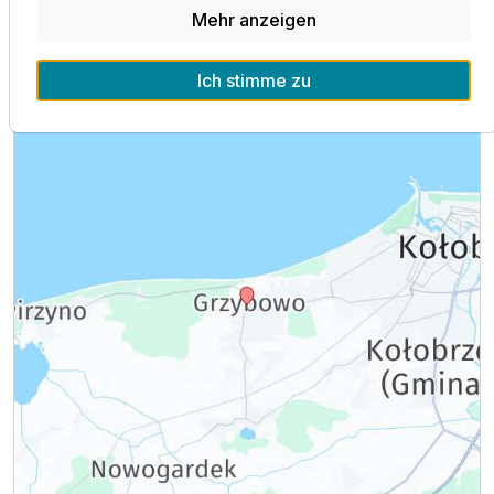
Mehr anzeigen
Lage & Umgebung
Ich stimme zu