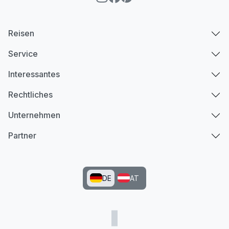
Reisen
Service
Interessantes
Rechtliches
Unternehmen
Partner
DE
AT