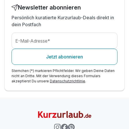
Newsletter abonnieren
Persönlich kuratierte Kurzurlaub-Deals direkt in
dein Postfach
E-Mail-Adresse*
Jetzt abonnieren
Sternchen (*) markieren Pflichtfelder. Wir geben Deine Daten
nicht an Dritte. Mit der Verwendung dieses Formulars
akzeptierst Du unsere
Datenschutzrichtlinie
.