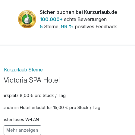
Sicher buchen bei Kurzurlaub.de
100.000+
echte Bewertungen
5
Sterne,
99 %
positives Feedback
Kurzurlaub Sterne
Victoria SPA Hotel
Parkplatz 8,00 € pro Stück / Tag
Hunde im Hotel erlaubt für 15,00 € pro Stück / Tag
Kostenloses W-LAN
Mehr anzeigen
Mit Hotelbar