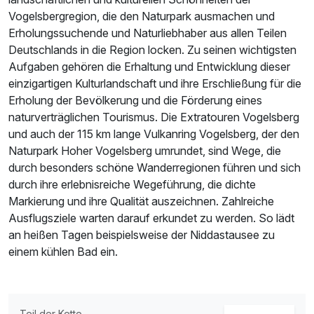
Vogelsbergregion, die den Naturpark ausmachen und
Erholungssuchende und Naturliebhaber aus allen Teilen
Deutschlands in die Region locken. Zu seinen wichtigsten
Aufgaben gehören die Erhaltung und Entwicklung dieser
einzigartigen Kulturlandschaft und ihre Erschließung für die
Erholung der Bevölkerung und die Förderung eines
naturverträglichen Tourismus. Die Extratouren Vogelsberg
und auch der 115 km lange Vulkanring Vogelsberg, der den
Naturpark Hoher Vogelsberg umrundet, sind Wege, die
durch besonders schöne Wanderregionen führen und sich
durch ihre erlebnisreiche Wegeführung, die dichte
Markierung und ihre Qualität auszeichnen. Zahlreiche
Ausflugsziele warten darauf erkundet zu werden. So lädt
an heißen Tagen beispielsweise der Niddastausee zu
einem kühlen Bad ein.
Teil der Kette