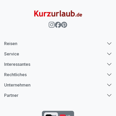
Reisen
Service
Interessantes
Rechtliches
Unternehmen
Partner