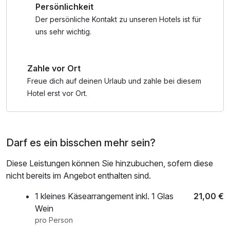
Persönlichkeit
Der persönliche Kontakt zu unseren Hotels ist für
uns sehr wichtig.
Zahle vor Ort
Freue dich auf deinen Urlaub und zahle bei diesem
Hotel erst vor Ort.
Darf es ein bisschen mehr sein?
Diese Leistungen können Sie hinzubuchen, sofern diese
nicht bereits im Angebot enthalten sind.
1 kleines Käsearrangement inkl. 1 Glas
21,00 €
Wein
pro Person