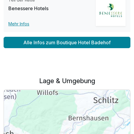
Benessere Hotels
Mehr Infos
Alle Infos zum Boutique Hotel Badehof
Lage & Umgebung