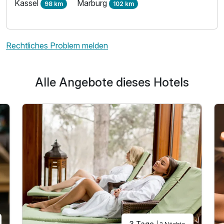
Kassel
Marburg
98 km
102 km
Rechtliches Problem melden
Alle Angebote dieses Hotels
3 Tage