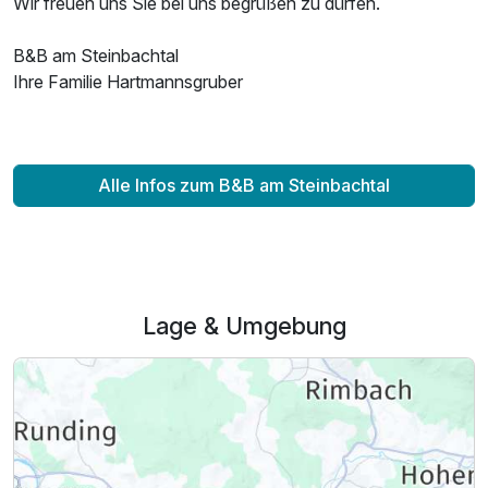
Wir freuen uns Sie bei uns begrüßen zu dürfen.
B&B am Steinbachtal
Ihre Familie Hartmannsgruber
Alle Infos zum B&B am Steinbachtal
Lage & Umgebung