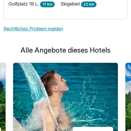
Golfplatz 18 L.
Skigebiet
17 km
22 km
Rechtliches Problem melden
Alle Angebote dieses Hotels