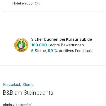
Hotel erst vor Ort.
Sicher buchen bei Kurzurlaub.de
100.000+
echte Bewertungen
5
Sterne,
99 %
positives Feedback
Kurzurlaub Sterne
B&B am Steinbachtal
Parkplatz kostenfrei