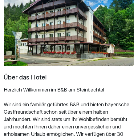
1 Erwachsenen
Über das Hotel
Herzlich Willkommen im B&B am Steinbachtal
Wir sind ein familiär geführtes B&B und bieten bayerische
Gastfreundschaft schon seit über einem halben
Ausstattung
Jahrhundert. Wir sind stets um Ihr Wohlbefinden bemüht
und möchten Ihnen daher einen unvergesslichen und
Zusatznächte
erholsamen Urlaub ermöglichen. Wir verfügen über 30