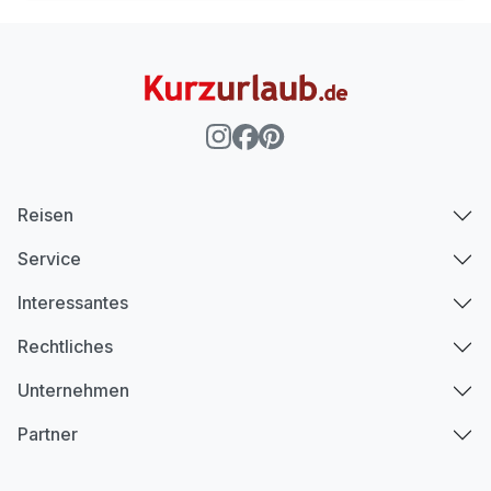
Reisen
Service
Interessantes
Rechtliches
Unternehmen
Partner