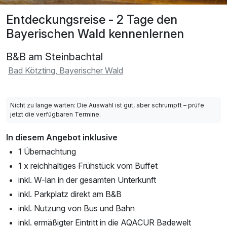
Entdeckungsreise - 2 Tage den
Bayerischen Wald kennenlernen
B&B am Steinbachtal
Bad Kötzting, Bayerischer Wald
Nicht zu lange warten: Die Auswahl ist gut, aber schrumpft – prüfe
jetzt die verfügbaren Termine.
In diesem Angebot inklusive
1 Übernachtung
1 x reichhaltiges Frühstück vom Buffet
inkl. W-lan in der gesamten Unterkunft
inkl. Parkplatz direkt am B&B
inkl. Nutzung von Bus und Bahn
inkl. ermäßigter Eintritt in die AQACUR Badewelt