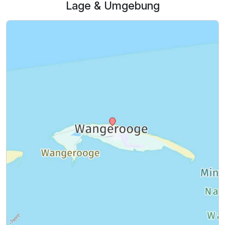
Lage & Umgebung