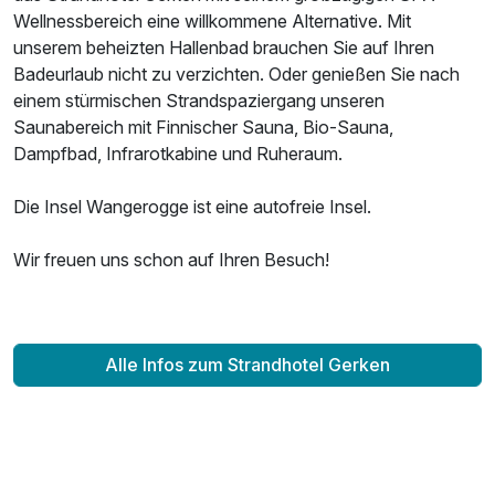
Wellnessbereich eine willkommene Alternative. Mit
unserem beheizten Hallenbad brauchen Sie auf Ihren
Badeurlaub nicht zu verzichten. Oder genießen Sie nach
einem stürmischen Strandspaziergang unseren
Saunabereich mit Finnischer Sauna, Bio-Sauna,
Dampfbad, Infrarotkabine und Ruheraum.
Die Insel Wangerogge ist eine autofreie Insel.
Wir freuen uns schon auf Ihren Besuch!
Alle Infos zum Strandhotel Gerken