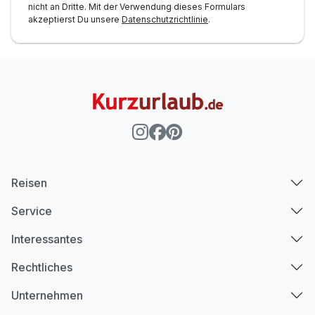
nicht an Dritte. Mit der Verwendung dieses Formulars
akzeptierst Du unsere
Datenschutzrichtlinie
.
Reisen
Service
Interessantes
Rechtliches
Unternehmen