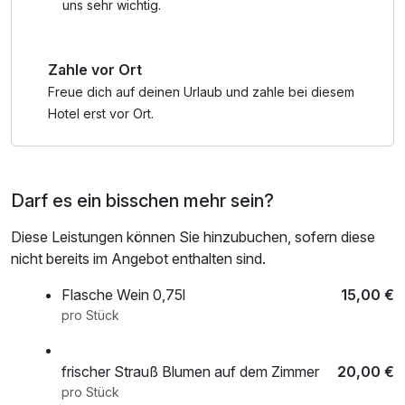
uns sehr wichtig.
Zahle vor Ort
Freue dich auf deinen Urlaub und zahle bei diesem
Hotel erst vor Ort.
Darf es ein bisschen mehr sein?
Diese Leistungen können Sie hinzubuchen, sofern diese
nicht bereits im Angebot enthalten sind.
Flasche Wein 0,75l
15,00 €
pro Stück
frischer Strauß Blumen auf dem Zimmer
20,00 €
pro Stück