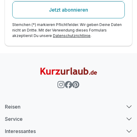
Jetzt abonnieren
Sternchen (*) markieren Pflichtfelder. Wir geben Deine Daten
nicht an Dritte. Mit der Verwendung dieses Formulars
akzeptierst Du unsere
Datenschutzrichtlinie
.
Reisen
Service
Interessantes