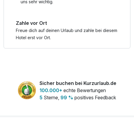
uns sehr wichtig.
Zahle vor Ort
Freue dich auf deinen Urlaub und zahle bei diesem
Hotel erst vor Ort.
Sicher buchen bei Kurzurlaub.de
100.000+
echte Bewertungen
5
Sterne,
99 %
positives Feedback