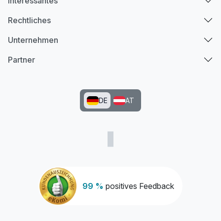
Interessantes
Rechtliches
Unternehmen
Partner
DE
AT
99 %
positives Feedback