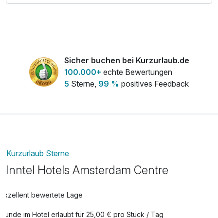
Sicher buchen bei Kurzurlaub.de
100.000+
echte Bewertungen
5
Sterne,
99 %
positives Feedback
Kurzurlaub Sterne
Inntel Hotels Amsterdam Centre
Exzellent bewertete Lage
Hunde im Hotel erlaubt für 25,00 € pro Stück / Tag