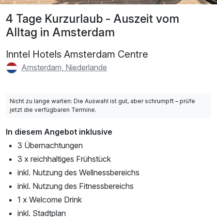
4 Tage Kurzurlaub - Auszeit vom
Alltag in Amsterdam
Inntel Hotels Amsterdam Centre
Amsterdam, Niederlande
Nicht zu lange warten: Die Auswahl ist gut, aber schrumpft – prüfe
jetzt die verfügbaren Termine.
In diesem Angebot inklusive
3 Übernachtungen
3 x reichhaltiges Frühstück
inkl. Nutzung des Wellnessbereichs
inkl. Nutzung des Fitnessbereichs
1 x Welcome Drink
inkl. Stadtplan