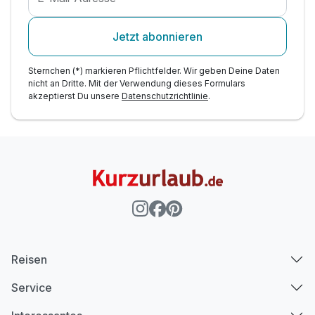
Jetzt abonnieren
Sternchen (*) markieren Pflichtfelder. Wir geben Deine Daten
nicht an Dritte. Mit der Verwendung dieses Formulars
akzeptierst Du unsere
Datenschutzrichtlinie
.
Reisen
Service