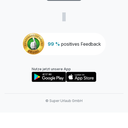
99 %
positives Feedback
Nutze jetzt unsere App
© Super Urlaub GmbH