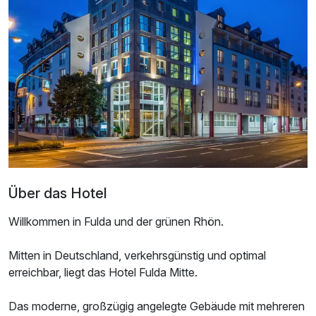
Doppelzimmer Gartenblick
2 Erwachsene
Über das Hotel
Willkommen in Fulda und der grünen Rhön.
Mitten in Deutschland, verkehrsgünstig und optimal
erreichbar, liegt das Hotel Fulda Mitte.
Ausstattung
Das moderne, großzügig angelegte Gebäude mit mehreren