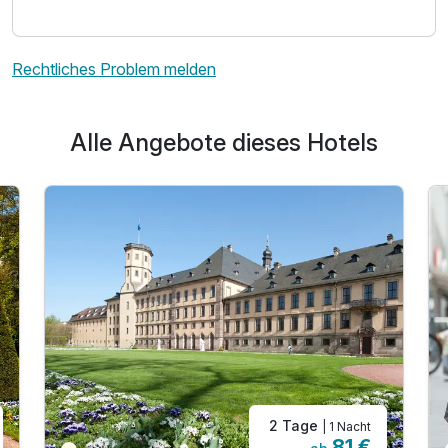
Rechtliches Problem melden
Alle Angebote dieses Hotels
2 Tage
| 1 Nacht
81 €