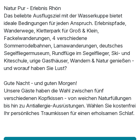
Natur Pur - Erlebnis Rhön
Das beliebte Ausflugsziel mit der Wasserkuppe bietet
ideale Bedingungen für jeden Anspruch. Erlebnispfade,
Wanderwege, Kletterpark für Groß & Klein,
Fackelwanderungen, 4 verschiedene
Sommerrodelbahnen, Lamawanderungen, deutsches
Segelfliegermuseum, Rundflüge im Segelflieger, Ski- und
Kiteschule, urige Gasthäuser, Wandern & Natur genießen -
und worauf haben Sie Lust?
Gute Nacht - und guten Morgen!
Unsere Gäste haben die Wahl zwischen fünf
verschiedenen Kopfkissen - von weichen Naturfüllungen
bis hin zu Antiallergie-Ausrüstungen. Wählen Sie kostenfrei
Ihr persönliches Traumkissen für einen erholsamen Schlaf.