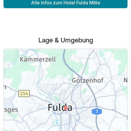
Alle Infos zum Hotel Fulda Mitte
Lage & Umgebung