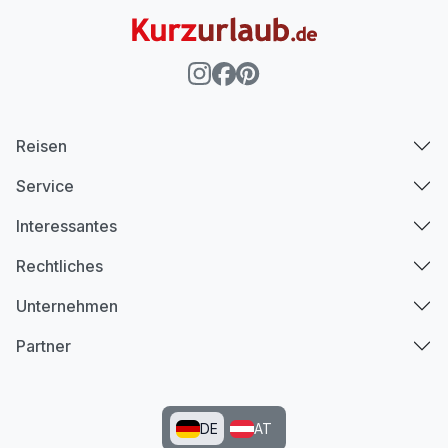
Reisen
Service
Interessantes
Rechtliches
Unternehmen
Partner
DE
AT