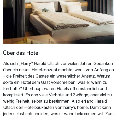
Über das Hotel
Als sich „Harry“ Harald Ultsch vor vielen Jahren Gedanken
über ein neues Hotelkonzept machte, war – von Anfang an
– die Freiheit des Gastes ein wesentlicher Ansatz. Warum
sollte ein Hotel dem Gast vorschreiben, was er wann zu
tun hatte? Überhaupt waren Hotels oft umständlich und
kompliziert. Es gab viele Verbote und Zwänge, aber viel zu
wenig Freiheit, selbst zu bestimmen. Also erfand Harald
Ultsch den Hotelbaukasten von harry’s home. Damit kann
jeder selbst entscheiden, was er wann bekommen will. Zum