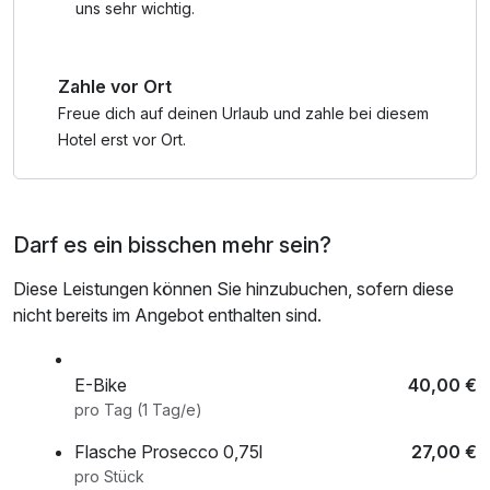
uns sehr wichtig.
Zahle vor Ort
Freue dich auf deinen Urlaub und zahle bei diesem
Hotel erst vor Ort.
Darf es ein bisschen mehr sein?
Diese Leistungen können Sie hinzubuchen, sofern diese
nicht bereits im Angebot enthalten sind.
E-Bike
40,00 €
pro Tag (1 Tag/e)
Flasche Prosecco 0,75l
27,00 €
pro Stück