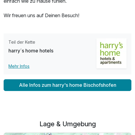
einfach wie zu Hause fühlen.
Wir freuen uns auf Deinen Besuch!
Teil der Kette
harry´s home hotels
Mehr Infos
Alle Infos zum harry's home Bischofshofen
Lage & Umgebung