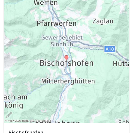
Bischofshofen