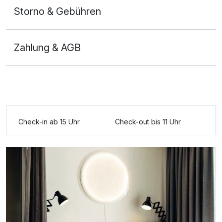
Storno & Gebühren
Zahlung & AGB
Check-in ab 15 Uhr
Check-out bis 11 Uhr