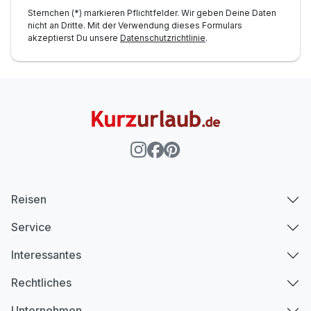
Sternchen (*) markieren Pflichtfelder. Wir geben Deine Daten
nicht an Dritte. Mit der Verwendung dieses Formulars
akzeptierst Du unsere
Datenschutzrichtlinie
.
Reisen
Service
Interessantes
Rechtliches
Unternehmen