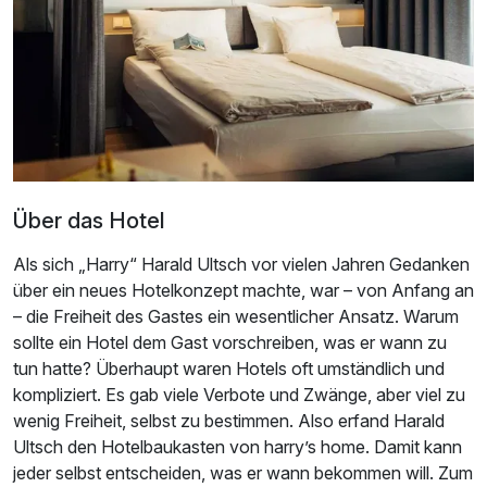
Über das Hotel
Als sich „Harry“ Harald Ultsch vor vielen Jahren Gedanken
über ein neues Hotelkonzept machte, war – von Anfang an
– die Freiheit des Gastes ein wesentlicher Ansatz. Warum
sollte ein Hotel dem Gast vorschreiben, was er wann zu
tun hatte? Überhaupt waren Hotels oft umständlich und
kompliziert. Es gab viele Verbote und Zwänge, aber viel zu
wenig Freiheit, selbst zu bestimmen. Also erfand Harald
Ultsch den Hotelbaukasten von harry’s home. Damit kann
jeder selbst entscheiden, was er wann bekommen will. Zum