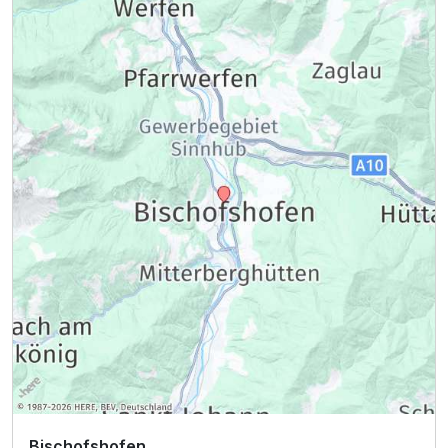
Bischofshofen