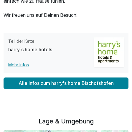
einfach wie zu Hause fühlen.
Wir freuen uns auf Deinen Besuch!
Teil der Kette
harry´s home hotels
Mehr Infos
Alle Infos zum harry's home Bischofshofen
Lage & Umgebung