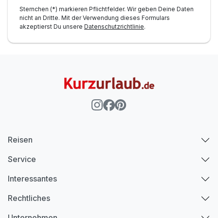
Sternchen (*) markieren Pflichtfelder. Wir geben Deine Daten
nicht an Dritte. Mit der Verwendung dieses Formulars
akzeptierst Du unsere
Datenschutzrichtlinie
.
Reisen
Service
Interessantes
Rechtliches
Unternehmen