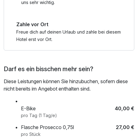
uns sehr wichtig.
Zahle vor Ort
Freue dich auf deinen Urlaub und zahle bei diesem
Hotel erst vor Ort.
Darf es ein bisschen mehr sein?
Diese Leistungen können Sie hinzubuchen, sofern diese
nicht bereits im Angebot enthalten sind.
E-Bike
40,00 €
pro Tag (1 Tag/e)
Flasche Prosecco 0,75l
27,00 €
pro Stück