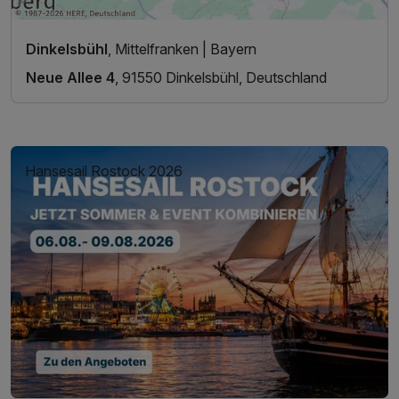
Dinkelsbühl
, Mittelfranken | Bayern
Neue Allee 4
, 91550 Dinkelsbühl, Deutschland
Hansesail Rostock 2026