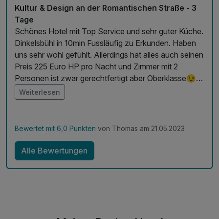
Kultur & Design an der Romantischen Straße - 3
Tage
Schönes Hotel mit Top Service und sehr guter Küche.
Dinkelsbühl in 10min Fussläufig zu Erkunden. Haben
uns sehr wohl gefühlt. Allerdings hat alles auch seinen
Preis 225 Euro HP pro Nacht und Zimmer mit 2
Personen ist zwar gerechtfertigt aber Oberklasse😉
👍👍👍
Weiterlesen
Bewertet mit 6,0 Punkten
von Thomas am 21.05.2023
Alle Bewertungen