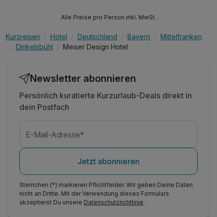
Alle Preise pro Person inkl. MwSt.
Kurzreisen
Hotel
Deutschland
Bayern
Mittelfranken
Dinkelsbühl
Meiser Design Hotel
Newsletter abonnieren
Persönlich kuratierte Kurzurlaub-Deals direkt in
dein Postfach
E-Mail-Adresse*
Jetzt abonnieren
Sternchen (*) markieren Pflichtfelder. Wir geben Deine Daten
nicht an Dritte. Mit der Verwendung dieses Formulars
akzeptierst Du unsere
Datenschutzrichtlinie
.