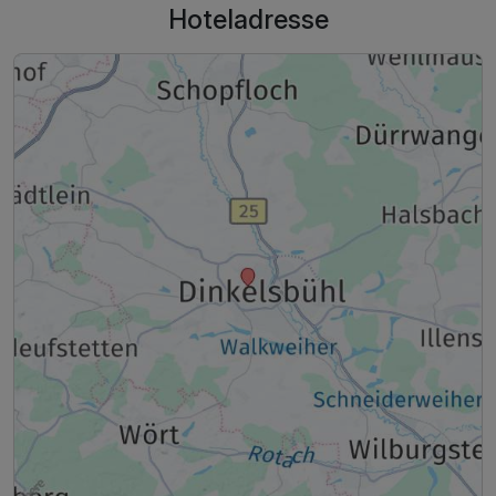
Hoteladresse