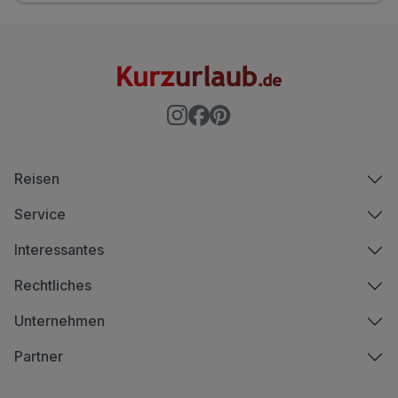
Reisen
Service
Interessantes
Rechtliches
Unternehmen
Partner