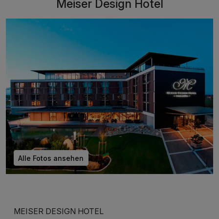
Meiser Design Hotel
Alle Fotos ansehen
MEISER DESIGN HOTEL