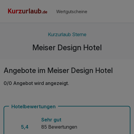
Wertgutscheine
Kurzurlaub Sterne
Meiser Design Hotel
Angebote im Meiser Design Hotel
0/0 Angebot wird angezeigt.
Hotelbewertungen
Sehr gut
5,4
85 Bewertungen