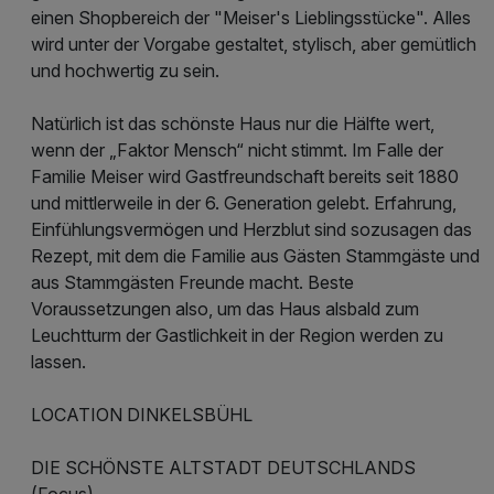
einen Shopbereich der "Meiser's Lieblingsstücke". Alles
wird unter der Vorgabe gestaltet, stylisch, aber gemütlich
und hochwertig zu sein.
Natürlich ist das schönste Haus nur die Hälfte wert,
wenn der „Faktor Mensch“ nicht stimmt. Im Falle der
Familie Meiser wird Gastfreundschaft bereits seit 1880
und mittlerweile in der 6. Generation gelebt. Erfahrung,
Einfühlungsvermögen und Herzblut sind sozusagen das
Rezept, mit dem die Familie aus Gästen Stammgäste und
aus Stammgästen Freunde macht. Beste
Voraussetzungen also, um das Haus alsbald zum
Leuchtturm der Gastlichkeit in der Region werden zu
lassen.
LOCATION DINKELSBÜHL
DIE SCHÖNSTE ALTSTADT DEUTSCHLANDS
(Focus)