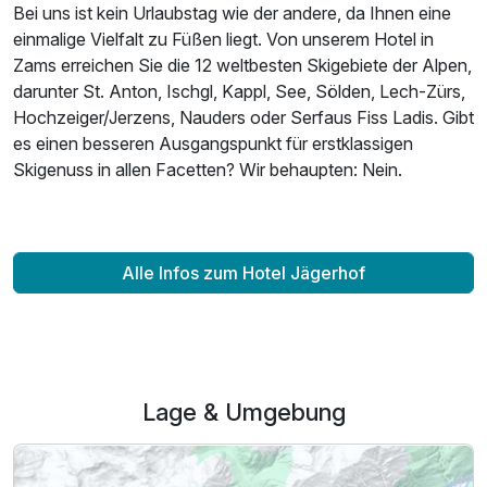
Bei uns ist kein Urlaubstag wie der andere, da Ihnen eine
einmalige Vielfalt zu Füßen liegt. Von unserem Hotel in
Zams erreichen Sie die 12 weltbesten Skigebiete der Alpen,
darunter St. Anton, Ischgl, Kappl, See, Sölden, Lech-Zürs,
Hochzeiger/Jerzens, Nauders oder Serfaus Fiss Ladis. Gibt
es einen besseren Ausgangspunkt für erstklassigen
Skigenuss in allen Facetten? Wir behaupten: Nein.
Alle Infos zum Hotel Jägerhof
Lage & Umgebung