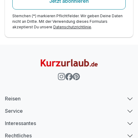
Jetzt abonnieren
Sternchen (*) markieren Pflichtfelder. Wir geben Deine Daten
nicht an Dritte. Mit der Verwendung dieses Formulars
akzeptierst Du unsere
Datenschutzrichtlinie
.
Reisen
Service
Interessantes
Rechtliches