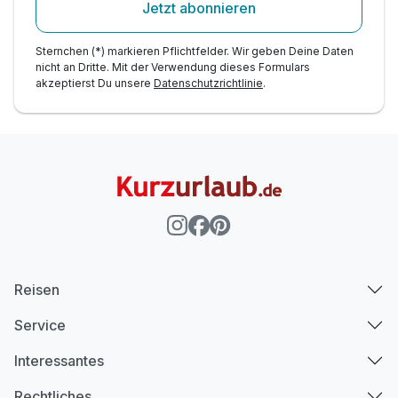
Jetzt abonnieren
Sternchen (*) markieren Pflichtfelder. Wir geben Deine Daten
nicht an Dritte. Mit der Verwendung dieses Formulars
akzeptierst Du unsere
Datenschutzrichtlinie
.
Reisen
Service
Interessantes
Rechtliches