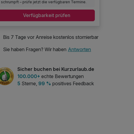
schrumpft – prüfe jetzt die verfügbaren Termine.
Verfügbarkeit prüfen
Bis 7 Tage vor Anreise kostenlos stornierbar
Sie haben Fragen? Wir haben
Antworten
Sicher buchen bei Kurzurlaub.de
100.000+
echte Bewertungen
5
Sterne,
99 %
positives Feedback