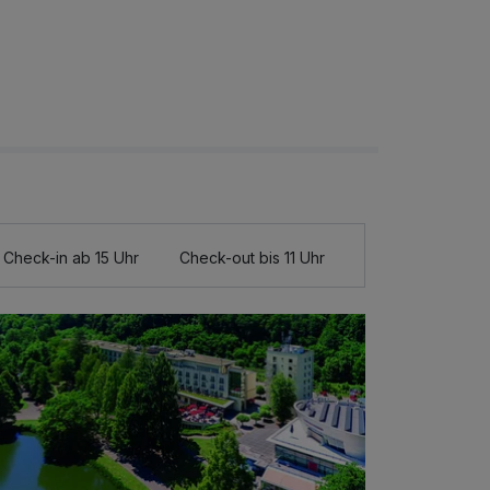
Check-in ab 15 Uhr
Check-out bis 11 Uhr