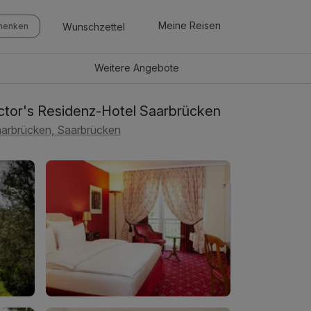
Meine Reisen
Wunschzettel
chenken
Weitere
Angebote
ctor's Residenz-Hotel Saarbrücken
arbrücken, Saarbrücken