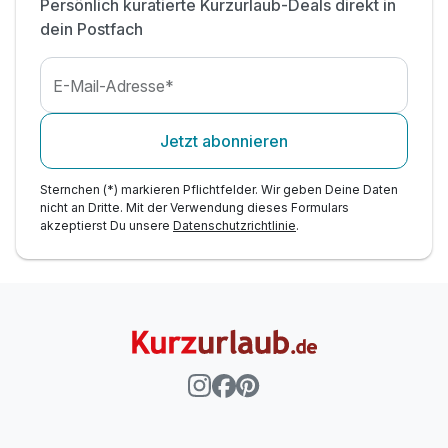
Persönlich kuratierte Kurzurlaub-Deals direkt in
dein Postfach
E-Mail-Adresse*
Jetzt abonnieren
Sternchen (*) markieren Pflichtfelder. Wir geben Deine Daten
nicht an Dritte. Mit der Verwendung dieses Formulars
akzeptierst Du unsere
Datenschutzrichtlinie
.