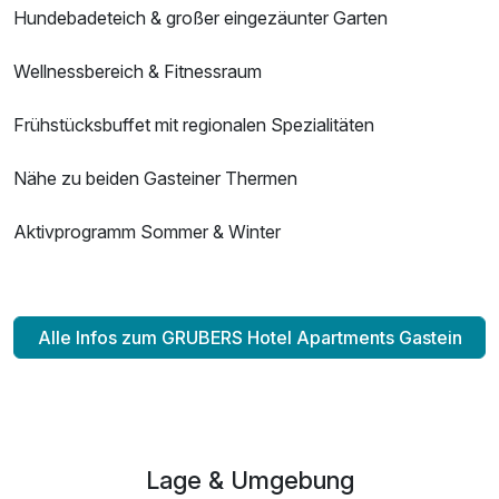
Hundebadeteich & großer eingezäunter Garten
Wellnessbereich & Fitnessraum
Frühstücksbuffet mit regionalen Spezialitäten
Nähe zu beiden Gasteiner Thermen
Aktivprogramm Sommer & Winter
Alle Infos zum GRUBERS Hotel Apartments Gastein
Lage & Umgebung