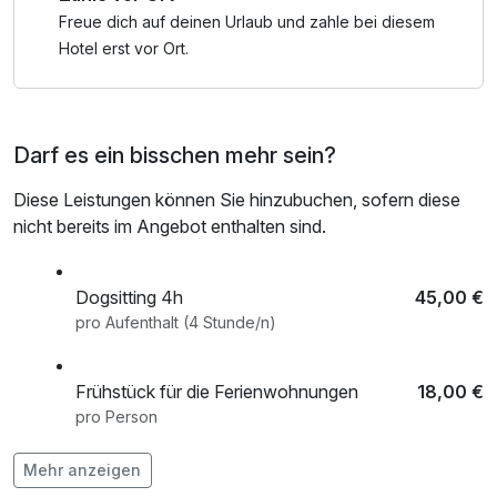
Freue dich auf deinen Urlaub und zahle bei diesem
Hotel erst vor Ort.
Darf es ein bisschen mehr sein?
Diese Leistungen können Sie hinzubuchen, sofern diese
nicht bereits im Angebot enthalten sind.
Dogsitting 4h
45,00 €
pro Aufenthalt (4 Stunde/n)
Frühstück für die Ferienwohnungen
18,00 €
pro Person
Mehr anzeigen
Handtuchset für die Ferienwohnung
4,50 €