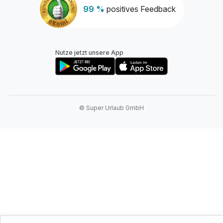
99 %
positives Feedback
Nutze jetzt unsere App
© Super Urlaub GmbH