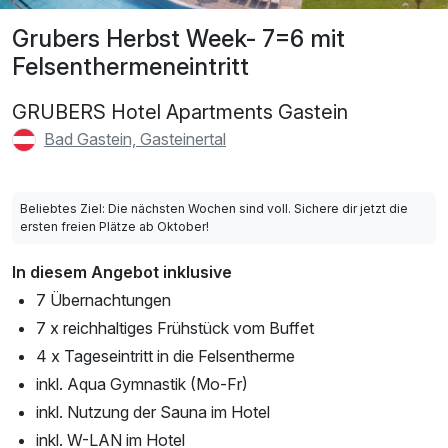
Grubers Herbst Week- 7=6 mit
Felsenthermeneintritt
GRUBERS Hotel Apartments Gastein
Bad Gastein, Gasteinertal
Beliebtes Ziel: Die nächsten Wochen sind voll. Sichere dir jetzt die
ersten freien Plätze ab Oktober!
In diesem Angebot inklusive
7 Übernachtungen
7 x reichhaltiges Frühstück vom Buffet
4 x Tageseintritt in die Felsentherme
inkl. Aqua Gymnastik (Mo-Fr)
inkl. Nutzung der Sauna im Hotel
inkl. W-LAN im Hotel