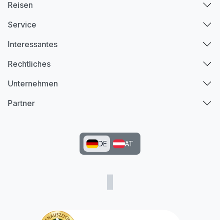
Reisen
Service
Interessantes
Rechtliches
Unternehmen
Partner
DE
AT