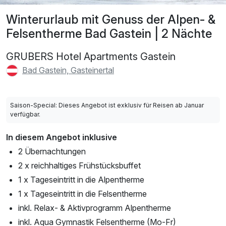
Winterurlaub mit Genuss der Alpen- &
Felsentherme Bad Gastein | 2 Nächte
GRUBERS Hotel Apartments Gastein
Bad Gastein, Gasteinertal
Saison-Special: Dieses Angebot ist exklusiv für Reisen ab Januar
verfügbar.
In diesem Angebot inklusive
2 Übernachtungen
2 x reichhaltiges Frühstücksbuffet
1 x Tageseintritt in die Alpentherme
1 x Tageseintritt in die Felsentherme
inkl. Relax- & Aktivprogramm Alpentherme
inkl. Aqua Gymnastik Felsentherme (Mo-Fr)