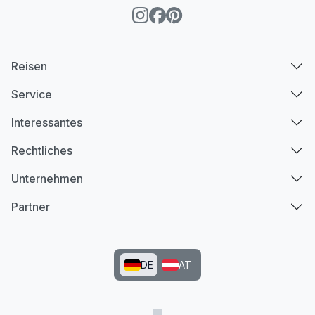
Reisen
Service
Interessantes
Rechtliches
Unternehmen
Partner
DE
AT