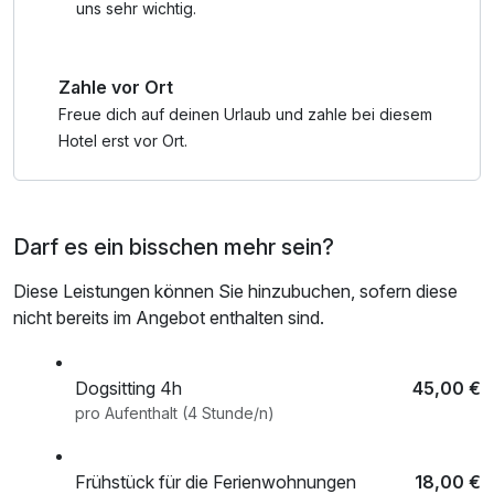
uns sehr wichtig.
Zahle vor Ort
Freue dich auf deinen Urlaub und zahle bei diesem
Hotel erst vor Ort.
Darf es ein bisschen mehr sein?
Diese Leistungen können Sie hinzubuchen, sofern diese
nicht bereits im Angebot enthalten sind.
Dogsitting 4h
45,00 €
pro Aufenthalt (4 Stunde/n)
Frühstück für die Ferienwohnungen
18,00 €