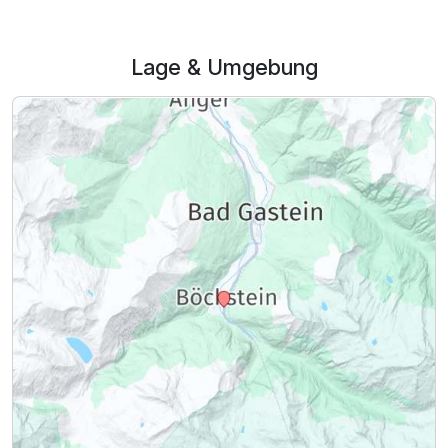
Lage & Umgebung