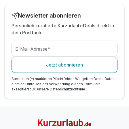
Newsletter abonnieren
Persönlich kuratierte Kurzurlaub-Deals direkt in
dein Postfach
E-Mail-Adresse*
Jetzt abonnieren
Sternchen (*) markieren Pflichtfelder. Wir geben Deine Daten
nicht an Dritte. Mit der Verwendung dieses Formulars
akzeptierst Du unsere
Datenschutzrichtlinie
.