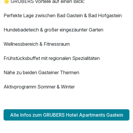
🌟 GRUBERS Vorteile auf einen Blick:
Perfekte Lage zwischen Bad Gastein & Bad Hofgastein
Hundebadeteich & großer eingezäunter Garten
Wellnessbereich & Fitnessraum
Frühstücksbuffet mit regionalen Spezialitäten
Nähe zu beiden Gasteiner Thermen
Aktivprogramm Sommer & Winter
Alle Infos zum GRUBERS Hotel Apartments Gastein