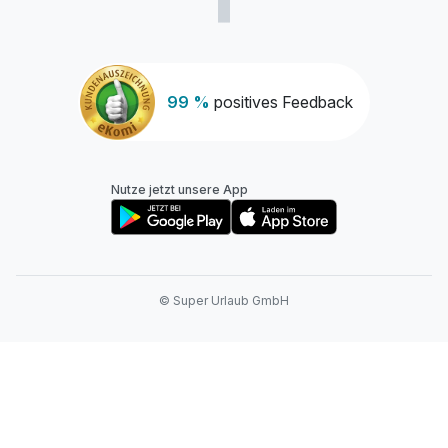
99 %
positives Feedback
Nutze jetzt unsere App
© Super Urlaub GmbH