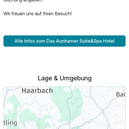
Wir freuen uns auf Ihren Besuch!
Alle Infos zum Das Aunhamer Suite&Spa Hotel
Lage & Umgebung