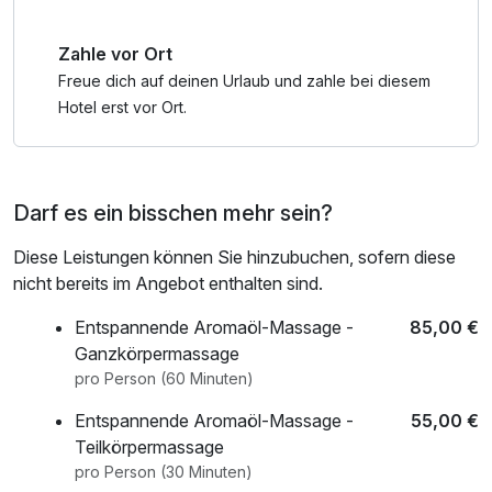
Zahle vor Ort
Freue dich auf deinen Urlaub und zahle bei diesem
Hotel erst vor Ort.
Darf es ein bisschen mehr sein?
Diese Leistungen können Sie hinzubuchen, sofern diese
nicht bereits im Angebot enthalten sind.
Entspannende Aromaöl-Massage -
85,00 €
Ganzkörpermassage
pro Person (60 Minuten)
Entspannende Aromaöl-Massage -
55,00 €
Teilkörpermassage
pro Person (30 Minuten)