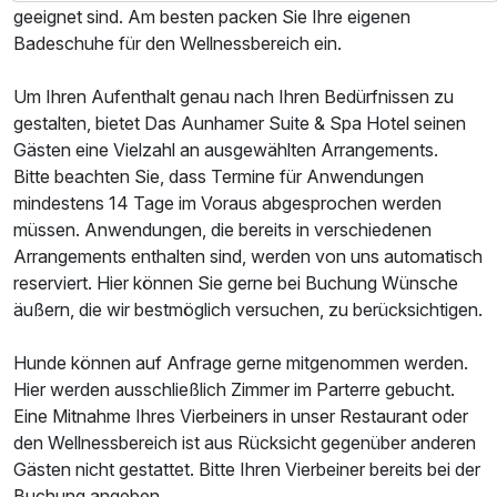
geeignet sind. Am besten packen Sie Ihre eigenen
Badeschuhe für den Wellnessbereich ein.
Um Ihren Aufenthalt genau nach Ihren Bedürfnissen zu
gestalten, bietet Das Aunhamer Suite & Spa Hotel seinen
Gästen eine Vielzahl an ausgewählten Arrangements.
Bitte beachten Sie, dass Termine für Anwendungen
mindestens 14 Tage im Voraus abgesprochen werden
müssen. Anwendungen, die bereits in verschiedenen
Arrangements enthalten sind, werden von uns automatisch
reserviert. Hier können Sie gerne bei Buchung Wünsche
äußern, die wir bestmöglich versuchen, zu berücksichtigen.
Hunde können auf Anfrage gerne mitgenommen werden.
Hier werden ausschließlich Zimmer im Parterre gebucht.
Eine Mitnahme Ihres Vierbeiners in unser Restaurant oder
den Wellnessbereich ist aus Rücksicht gegenüber anderen
Gästen nicht gestattet. Bitte Ihren Vierbeiner bereits bei der
Buchung angeben.