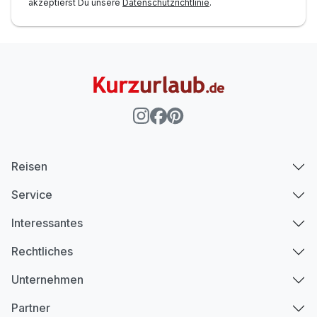
akzeptierst Du unsere
Datenschutzrichtlinie
.
Reisen
Service
Interessantes
Rechtliches
Unternehmen
Partner