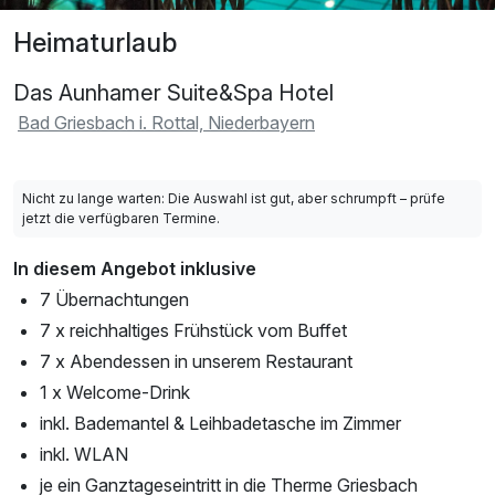
Heimaturlaub
Das Aunhamer Suite&Spa Hotel
Bad Griesbach i. Rottal, Niederbayern
Nicht zu lange warten: Die Auswahl ist gut, aber schrumpft – prüfe
jetzt die verfügbaren Termine.
In diesem Angebot inklusive
7 Übernachtungen
7 x reichhaltiges Frühstück vom Buffet
7 x Abendessen in unserem Restaurant
1 x Welcome-Drink
inkl. Bademantel & Leihbadetasche im Zimmer
inkl. WLAN
je ein Ganztageseintritt in die Therme Griesbach