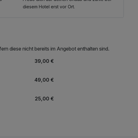
diesem Hotel erst vor Ort.
rn diese nicht bereits im Angebot enthalten sind.
39,00 €
49,00 €
25,00 €
30,00 €