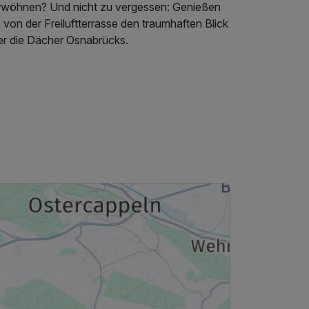
rwöhnen? Und nicht zu vergessen: Genießen
 von der Freiluftterrasse den traumhaften Blick
er die Dächer Osnabrücks.