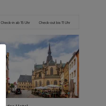
Check-in ab 15 Uhr
Check-out bis 11 Uhr