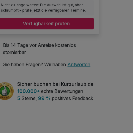
Nicht zu lange warten: Die Auswahl ist gut, aber
schrumpft – prüfe jetzt die verfügbaren Termine.
Verfügbarkeit prüfen
Bis 14 Tage vor Anreise kostenlos
stornierbar
Sie haben Fragen? Wir haben
Antworten
Sicher buchen bei Kurzurlaub.de
100.000+
echte Bewertungen
5
Sterne,
99 %
positives Feedback