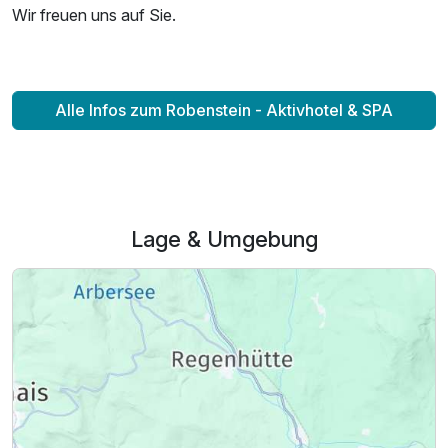
Wir freuen uns auf Sie.
Alle Infos zum Robenstein - Aktivhotel & SPA
Lage & Umgebung