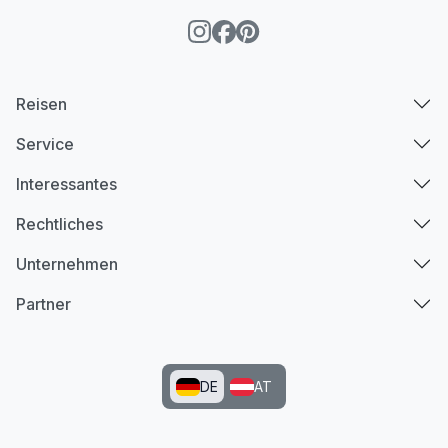
Reisen
Service
Interessantes
Rechtliches
Unternehmen
Partner
DE
AT