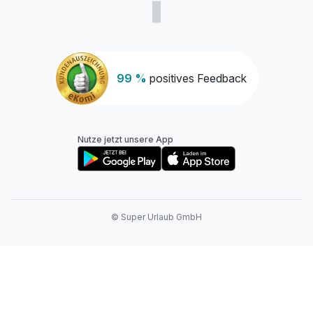
99 %
positives Feedback
Nutze jetzt unsere App
© Super Urlaub GmbH