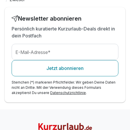
inkl. Nationalpark-Card m. vielen
Bonusleistungen*
Newsletter abonnieren
Persönlich kuratierte Kurzurlaub-Deals direkt in
dein Postfach
E-Mail-Adresse*
Jetzt abonnieren
Sternchen (*) markieren Pflichtfelder. Wir geben Deine Daten
nicht an Dritte. Mit der Verwendung dieses Formulars
akzeptierst Du unsere
Datenschutzrichtlinie
.