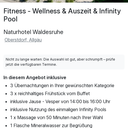
Fitness - Wellness & Auszeit & Infinity
Pool
Naturhotel Waldesruhe
Oberstdorf, Allgäu
Nicht zu lange warten: Die Auswahl ist gut, aber schrumpft – prüfe
jetzt die verfügbaren Termine.
In diesem Angebot inklusive
3 Übernachtungen in Ihrer gewünschten Kategorie
3 x reichhaltiges Frühstück vom Buffet
inklusive Jause - Vesper von 14:00 bis 16:00 Uhr
inklusive Nutzung des einmaligen Infinity Pools
1 x Massage von 50 Minuten nach Ihrer Wahl
1 Flasche Mineralwasser zur Begrüßung