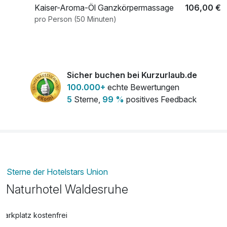
Kaiser-Aroma-Öl Ganzkörpermassage
106,00 €
pro Person (50 Minuten)
Sicher buchen bei Kurzurlaub.de
100.000+
echte Bewertungen
5
Sterne,
99 %
positives Feedback
Sterne der Hotelstars Union
Naturhotel Waldesruhe
Parkplatz kostenfrei