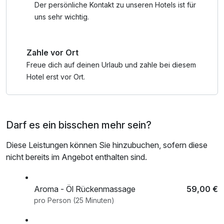
Der persönliche Kontakt zu unseren Hotels ist für
uns sehr wichtig.
Zahle vor Ort
Freue dich auf deinen Urlaub und zahle bei diesem
Hotel erst vor Ort.
Darf es ein bisschen mehr sein?
Diese Leistungen können Sie hinzubuchen, sofern diese
nicht bereits im Angebot enthalten sind.
Aroma - Öl Rückenmassage
59,00 €
pro Person (25 Minuten)