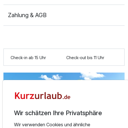
Zahlung & AGB
Check-in ab 15 Uhr
Check-out bis 11 Uhr
Wir schätzen Ihre Privatsphäre
Ausstattung
Wir verwenden Cookies und ähnliche