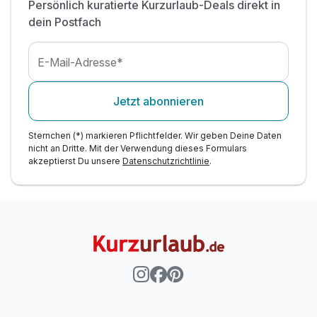
Persönlich kuratierte Kurzurlaub-Deals direkt in
dein Postfach
E-Mail-Adresse*
Jetzt abonnieren
Sternchen (*) markieren Pflichtfelder. Wir geben Deine Daten
nicht an Dritte. Mit der Verwendung dieses Formulars
akzeptierst Du unsere
Datenschutzrichtlinie
.
Ausstattung
Zusatznächte