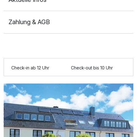
Zahlung & AGB
Check-in ab 12 Uhr
Check-out bis 10 Uhr
Ausstattung
Zusatznächte