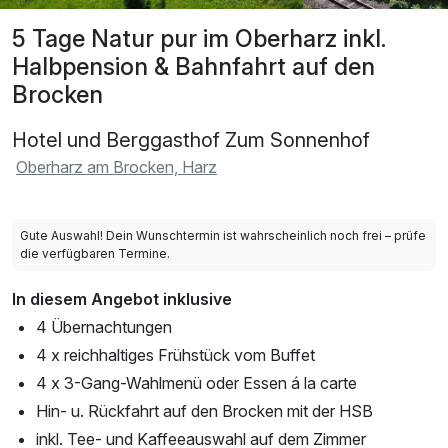
5 Tage Natur pur im Oberharz inkl.
Halbpension & Bahnfahrt auf den
Brocken
Hotel und Berggasthof Zum Sonnenhof
Oberharz am Brocken, Harz
Gute Auswahl! Dein Wunschtermin ist wahrscheinlich noch frei – prüfe
die verfügbaren Termine.
In diesem Angebot inklusive
4 Übernachtungen
4 x reichhaltiges Frühstück vom Buffet
4 x 3-Gang-Wahlmenü oder Essen á la carte
Hin- u. Rückfahrt auf den Brocken mit der HSB
inkl. Tee- und Kaffeeauswahl auf dem Zimmer