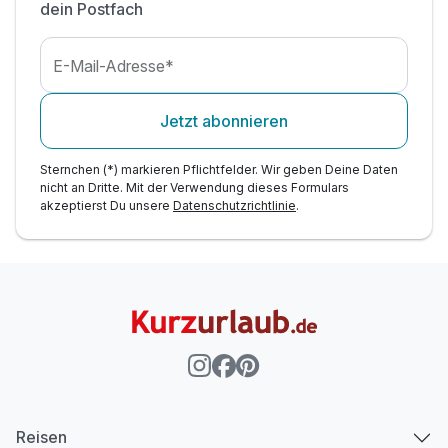
dein Postfach
E-Mail-Adresse*
Jetzt abonnieren
Sternchen (*) markieren Pflichtfelder. Wir geben Deine Daten
nicht an Dritte. Mit der Verwendung dieses Formulars
akzeptierst Du unsere
Datenschutzrichtlinie
.
Reisen