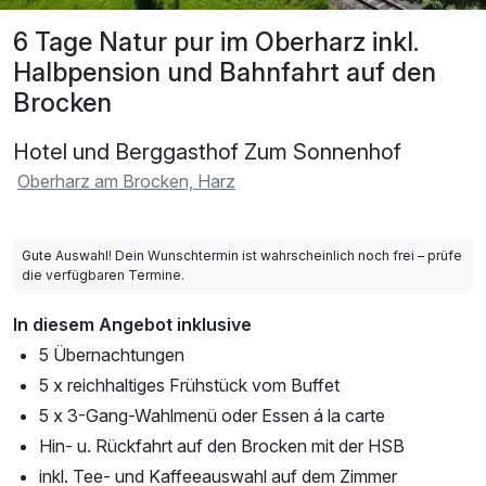
6 Tage Natur pur im Oberharz inkl.
Halbpension und Bahnfahrt auf den
Brocken
Hotel und Berggasthof Zum Sonnenhof
Oberharz am Brocken, Harz
Gute Auswahl! Dein Wunschtermin ist wahrscheinlich noch frei – prüfe
die verfügbaren Termine.
In diesem Angebot inklusive
5 Übernachtungen
5 x reichhaltiges Frühstück vom Buffet
5 x 3-Gang-Wahlmenü oder Essen á la carte
Hin- u. Rückfahrt auf den Brocken mit der HSB
inkl. Tee- und Kaffeeauswahl auf dem Zimmer