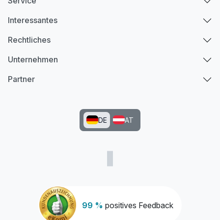
Service
Interessantes
Rechtliches
Unternehmen
Partner
DE
AT
99 %
positives Feedback