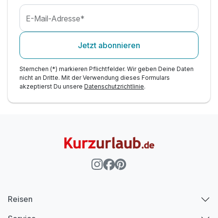
E-Mail-Adresse*
Jetzt abonnieren
Sternchen (*) markieren Pflichtfelder. Wir geben Deine Daten
nicht an Dritte. Mit der Verwendung dieses Formulars
akzeptierst Du unsere
Datenschutzrichtlinie
.
Reisen