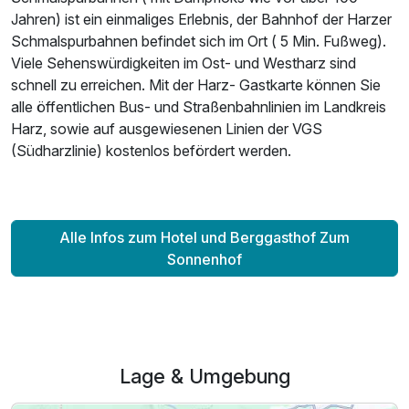
Jahren) ist ein einmaliges Erlebnis, der Bahnhof der Harzer
Schmalspurbahnen befindet sich im Ort ( 5 Min. Fußweg).
Viele Sehenswürdigkeiten im Ost- und Westharz sind
schnell zu erreichen. Mit der Harz- Gastkarte können Sie
alle öffentlichen Bus- und Straßenbahnlinien im Landkreis
Harz, sowie auf ausgewiesenen Linien der VGS
(Südharzlinie) kostenlos befördert werden.
Alle Infos zum Hotel und Berggasthof Zum
Sonnenhof
Lage & Umgebung