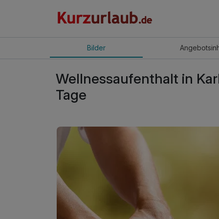
Bilder
Angebot
sin
Wellnessaufenthalt in Kar
Tage