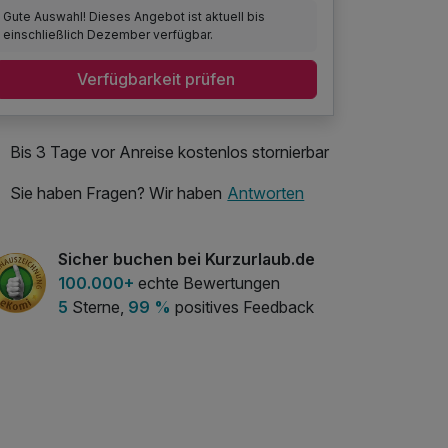
Gute Auswahl! Dieses Angebot ist aktuell bis
einschließlich Dezember verfügbar.
Verfügbarkeit prüfen
Bis 3 Tage vor Anreise kostenlos stornierbar
Sie haben Fragen? Wir haben
Antworten
Sicher buchen bei Kurzurlaub.de
100.000+
echte Bewertungen
5
Sterne,
99 %
positives Feedback