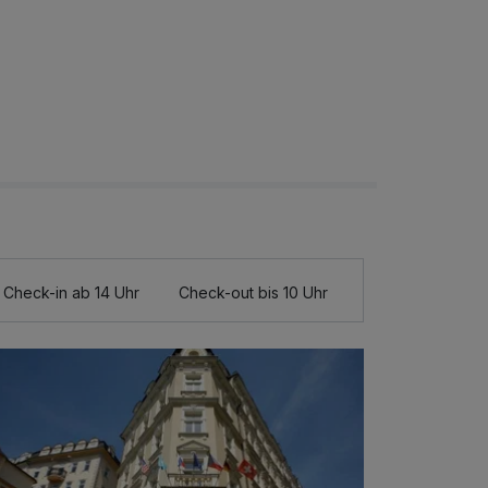
Check-in ab 14 Uhr
Check-out bis 10 Uhr