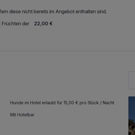
rn diese nicht bereits im Angebot enthalten sind.
t Früchten der
22,00 €
Hunde im Hotel erlaubt für 15,00 € pro Stück / Nacht
Mit Hotelbar