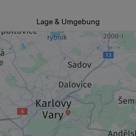
Lage & Umgebung