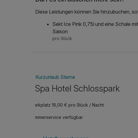
Diese Leistungen können Sie hinzubuchen, sofe
Sekt Ice Pink 0,75l und eine Schale mi
Saison
pro Stück
Kurzurlaub Sterne
Spa Hotel Schlosspark
Parkplatz 16,00 € pro Stück / Nacht
Zimmerservice verfügbar