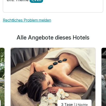
0,4 km
Rechtliches Problem melden
Alle Angebote dieses Hotels
3 Tage
| 2 Nächte