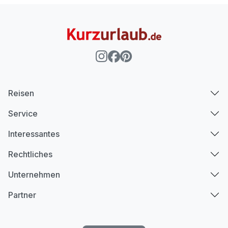
Reisen
Service
Interessantes
Rechtliches
Unternehmen
Partner