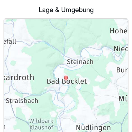
Lage & Umgebung