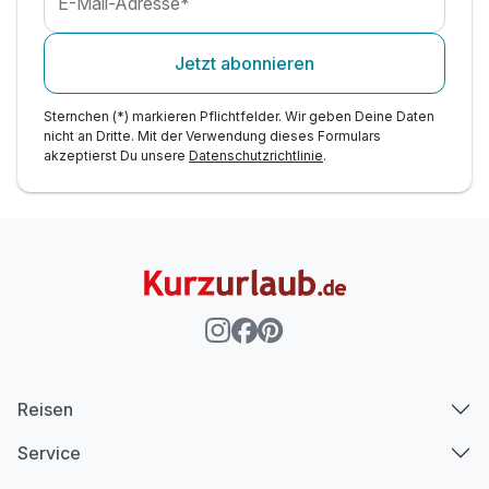
E-Mail-Adresse*
Jetzt abonnieren
Sternchen (*) markieren Pflichtfelder. Wir geben Deine Daten
nicht an Dritte. Mit der Verwendung dieses Formulars
akzeptierst Du unsere
Datenschutzrichtlinie
.
Reisen
Service