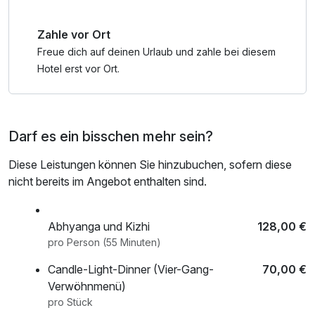
Zahle vor Ort
Freue dich auf deinen Urlaub und zahle bei diesem
Hotel erst vor Ort.
Darf es ein bisschen mehr sein?
Diese Leistungen können Sie hinzubuchen, sofern diese
nicht bereits im Angebot enthalten sind.
Abhyanga und Kizhi
128,00 €
pro Person (55 Minuten)
Candle-Light-Dinner (Vier-Gang-
70,00 €
Verwöhnmenü)
pro Stück