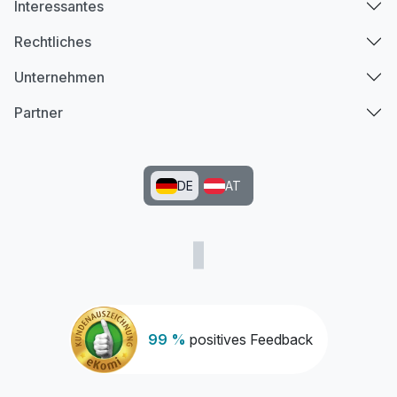
Interessantes
Rechtliches
Unternehmen
Partner
DE
AT
99 %
positives Feedback