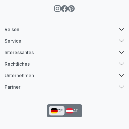
Reisen
Service
Interessantes
Rechtliches
Unternehmen
Partner
DE
AT