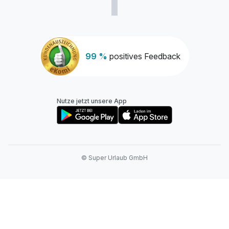
99 %
positives Feedback
Nutze jetzt unsere App
© Super Urlaub GmbH