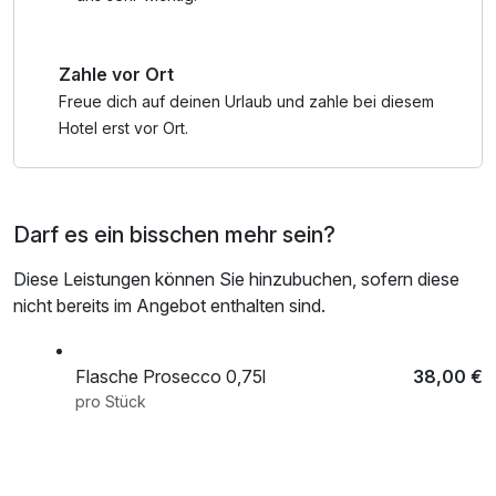
Zahle vor Ort
Freue dich auf deinen Urlaub und zahle bei diesem
Hotel erst vor Ort.
Darf es ein bisschen mehr sein?
Diese Leistungen können Sie hinzubuchen, sofern diese
nicht bereits im Angebot enthalten sind.
Flasche Prosecco 0,75l
38,00 €
pro Stück