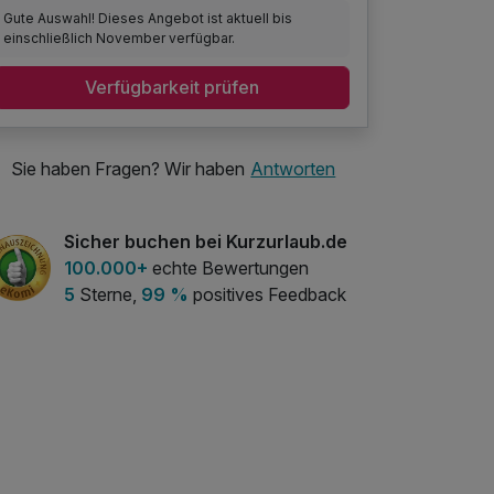
Gute Auswahl! Dieses Angebot ist aktuell bis
einschließlich November verfügbar.
Verfügbarkeit prüfen
Sie haben Fragen? Wir haben
Antworten
Sicher buchen bei Kurzurlaub.de
100.000+
echte Bewertungen
5
Sterne,
99 %
positives Feedback