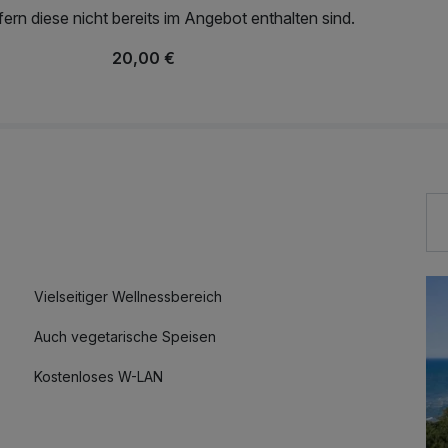
rn diese nicht bereits im Angebot enthalten sind.
20,00 €
Vielseitiger Wellnessbereich
Auch vegetarische Speisen
Kostenloses W-LAN