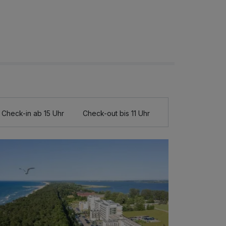
Check-in ab 15 Uhr
Check-out bis 11 Uhr