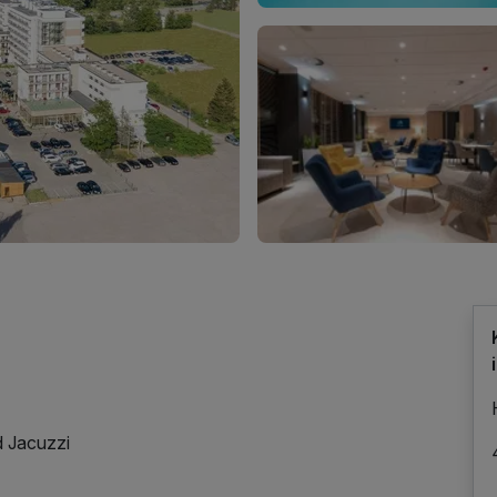
 Jacuzzi