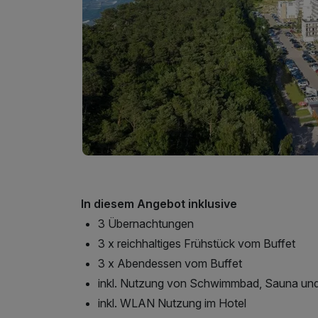
In diesem Angebot inklusive
3 Übernachtungen
3 x reichhaltiges Frühstück vom Buffet
3 x Abendessen vom Buffet
inkl. Nutzung von Schwimmbad, Sauna und
inkl. WLAN Nutzung im Hotel