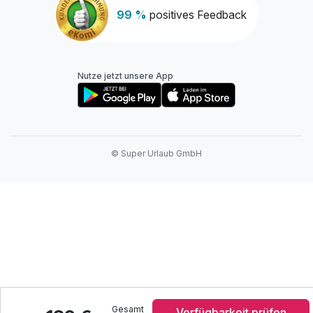
99 %
positives Feedback
Nutze jetzt unsere App
© Super Urlaub GmbH
Gesamt
Verfügbarkeit prüfen