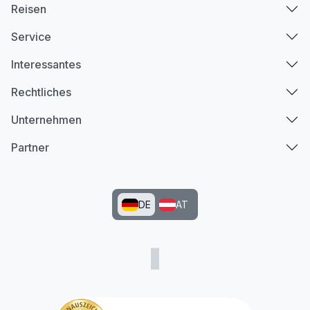
Reisen
Service
Interessantes
Rechtliches
Unternehmen
Partner
DE
AT