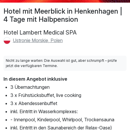
Hotel mit Meerblick in Henkenhagen |
4 Tage mit Halbpension
Hotel Lambert Medical SPA
Ustronie Morskie, Polen
Nicht zu lange warten: Die Auswahl ist gut, aber schrumpft – prüfe
jetzt die verfügbaren Termine.
In diesem Angebot inklusive
3 Übernachtungen
3 x Frühstücksbuffet, live cooking
3 x Abendessenbuffet
inkl. Eintritt in Wasserkomplexes:
- Innenpool, Kinderpool, Whirlpool, Trockensauna
inkl. Eintritt in den Saunabereich der Relax-Oase)