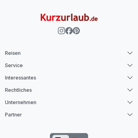
Reisen
Service
Interessantes
Rechtliches
Unternehmen
Partner