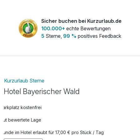
Sicher buchen bei Kurzurlaub.de
100.000+
echte Bewertungen
5
Sterne,
99 %
positives Feedback
Kurzurlaub Sterne
Hotel Bayerischer Wald
Parkplatz kostenfrei
Gut bewertete Lage
Hunde im Hotel erlaubt für 17,00 € pro Stück / Tag