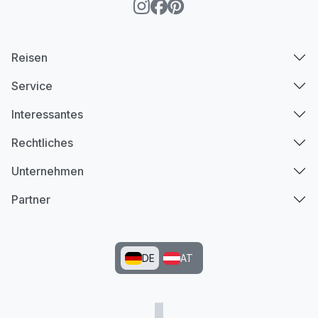
Reisen
Service
Interessantes
Rechtliches
Unternehmen
Partner
DE
AT