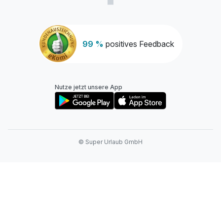
99 %
positives Feedback
Nutze jetzt unsere App
© Super Urlaub GmbH