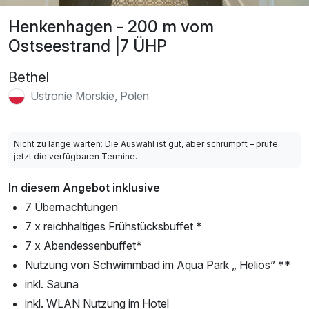
Henkenhagen - 200 m vom
Ostseestrand |7 ÜHP
Bethel
Ustronie Morskie, Polen
Nicht zu lange warten: Die Auswahl ist gut, aber schrumpft – prüfe
jetzt die verfügbaren Termine.
In diesem Angebot inklusive
7 Übernachtungen
7 x reichhaltiges Frühstücksbuffet *
7 x Abendessenbuffet*
Nutzung von Schwimmbad im Aqua Park „ Helios” **
inkl. Sauna
inkl. WLAN Nutzung im Hotel