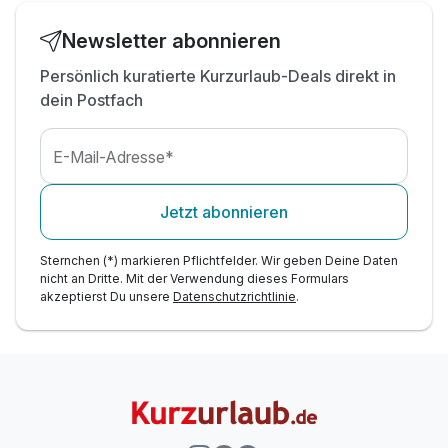
Newsletter abonnieren
Persönlich kuratierte Kurzurlaub-Deals direkt in
dein Postfach
E-Mail-Adresse*
Jetzt abonnieren
Sternchen (*) markieren Pflichtfelder. Wir geben Deine Daten
nicht an Dritte. Mit der Verwendung dieses Formulars
akzeptierst Du unsere
Datenschutzrichtlinie
.