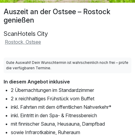
Auszeit an der Ostsee – Rostock
genießen
ScanHotels City
Rostock, Ostsee
Gute Auswahl! Dein Wunschtermin ist wahrscheinlich noch frei – prüfe
die verfügbaren Termine.
In diesem Angebot inklusive
2 Übernachtungen im Standardzimmer
2 x reichhaltiges Frühstück vom Buffet
inkl. Fahrten mit dem öffentlichen Nahverkehr*
inkl. Eintritt in den Spa- & Fitnessbereich
mit finnischer Sauna, Heusauna, Dampfbad
sowie Infrarotkabine, Ruheraum