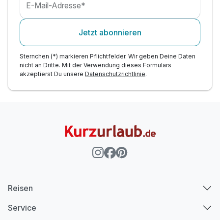
E-Mail-Adresse*
Jetzt abonnieren
Sternchen (*) markieren Pflichtfelder. Wir geben Deine Daten
nicht an Dritte. Mit der Verwendung dieses Formulars
akzeptierst Du unsere
Datenschutzrichtlinie
.
Reisen
Service