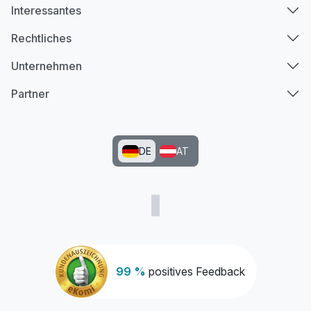
Interessantes
Rechtliches
Unternehmen
Partner
DE
AT
99 %
positives Feedback