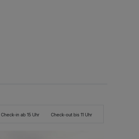
Check-in ab 15 Uhr
Check-out bis 11 Uhr