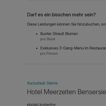
Darf es ein bisschen mehr sein?
Diese Leistungen können Sie hinzubuchen, sofe
Bunter Strauß Blumen
pro Stück
Exklusives 3-Gang-Menü im Restaura
pro Person
Kurzurlaub Sterne
Hotel Meerzeiten Bensersie
Parkplatz kostenfrei