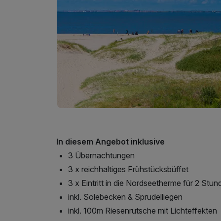
In diesem Angebot inklusive
3 Übernachtungen
3 x reichhaltiges Frühstücksbüffet
3 x Eintritt in die Nordseetherme für 2 Stun
inkl. Solebecken & Sprudelliegen
inkl. 100m Riesenrutsche mit Lichteffekten