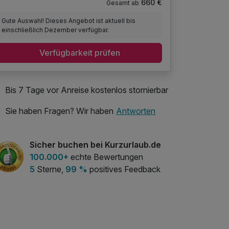
660 €
Gesamt ab
Gute Auswahl! Dieses Angebot ist aktuell bis
einschließlich Dezember verfügbar.
Verfügbarkeit prüfen
Bis 7 Tage vor Anreise kostenlos stornierbar
Sie haben Fragen? Wir haben
Antworten
Sicher buchen bei Kurzurlaub.de
100.000+
echte Bewertungen
5
Sterne,
99 %
positives Feedback