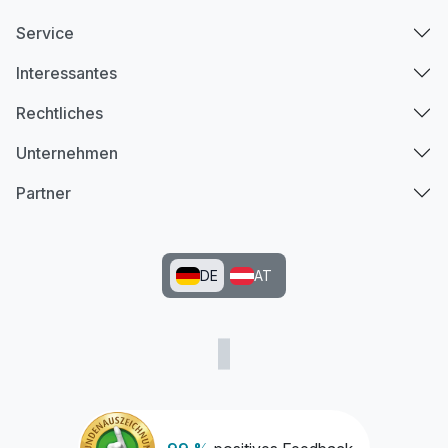
Service
Interessantes
Rechtliches
Unternehmen
Partner
DE
AT