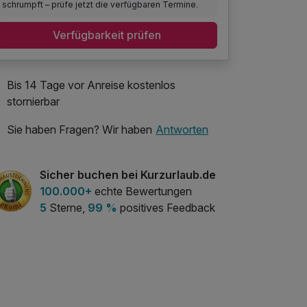
schrumpft – prüfe jetzt die verfügbaren Termine.
Verfügbarkeit prüfen
Bis 14 Tage vor Anreise kostenlos
stornierbar
Sie haben Fragen? Wir haben
Antworten
Sicher buchen bei Kurzurlaub.de
100.000+
echte Bewertungen
5
Sterne,
99 %
positives Feedback