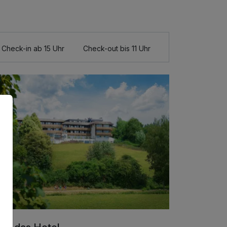
Check-in ab 15 Uhr
Check-out bis 11 Uhr