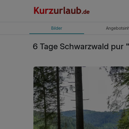
Bilder
Angebot
sin
6 Tage Schwarzwald pur 