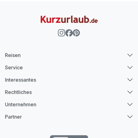
Reisen
Service
Interessantes
Rechtliches
Unternehmen
Partner