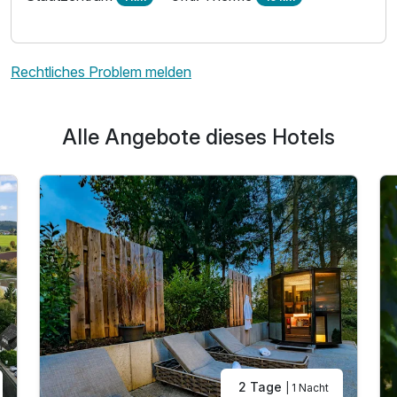
Rechtliches Problem melden
Alle Angebote dieses Hotels
2 Tage
| 1 Nacht