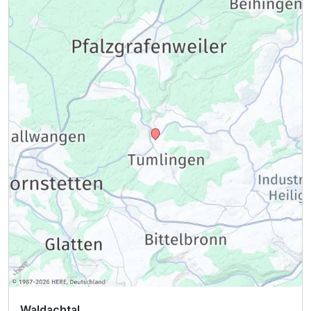
Waldachtal