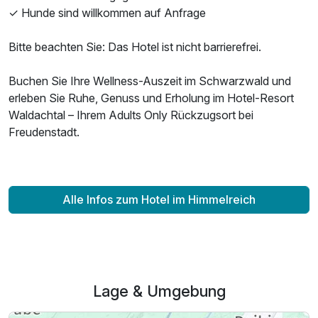
✓ Hunde sind willkommen auf Anfrage
Bitte beachten Sie: Das Hotel ist nicht barrierefrei.
Buchen Sie Ihre Wellness-Auszeit im Schwarzwald und
erleben Sie Ruhe, Genuss und Erholung im Hotel-Resort
Waldachtal – Ihrem Adults Only Rückzugsort bei
Freudenstadt.
Alle Infos zum Hotel im Himmelreich
Lage & Umgebung