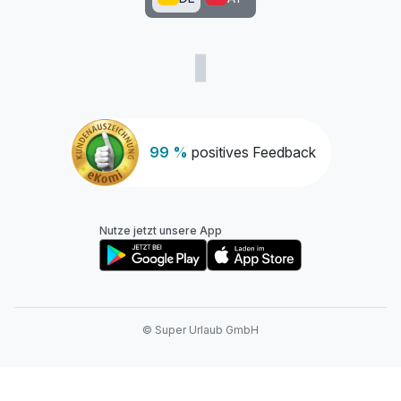
99 %
positives Feedback
Nutze jetzt unsere App
© Super Urlaub GmbH