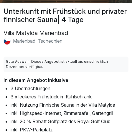
Unterkunft mit Frühstück und privater
finnischer Sauna| 4 Tage
Villa Matylda Marienbad
Marienbad, Tschechien
Gute Auswahl! Dieses Angebot ist aktuell bis einschließlich
Dezember verfügbar.
In diesem Angebot inklusive
3 Übernachtungen
3 x leckeres Frühstück im Kühlschrank
inkl. Nutzung Finnische Sauna in der Villa Matylda
inkl. Highspeed-Internet, Zimmersafe , Gartengrill
inkl. 20 % Rabatt Golfplatz des Royal Golf Club
inkl. PKW-Parkplatz