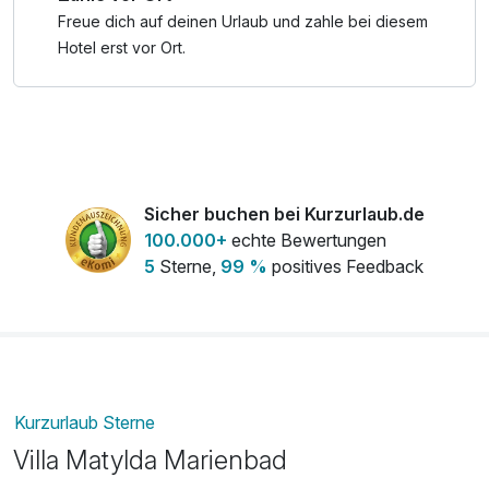
Freue dich auf deinen Urlaub und zahle bei diesem
Hotel erst vor Ort.
Sicher buchen bei Kurzurlaub.de
100.000+
echte Bewertungen
5
Sterne,
99 %
positives Feedback
Kurzurlaub Sterne
Villa Matylda Marienbad