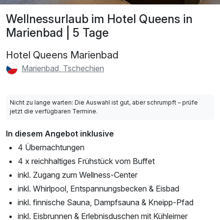
Wellnessurlaub im Hotel Queens in
Marienbad | 5 Tage
Hotel Queens Marienbad
Marienbad, Tschechien
Nicht zu lange warten: Die Auswahl ist gut, aber schrumpft – prüfe
jetzt die verfügbaren Termine.
In diesem Angebot inklusive
4 Übernachtungen
4 x reichhaltiges Frühstück vom Buffet
inkl. Zugang zum Wellness-Center
inkl. Whirlpool, Entspannungsbecken & Eisbad
inkl. finnische Sauna, Dampfsauna & Kneipp-Pfad
inkl. Eisbrunnen & Erlebnisduschen mit Kühleimer