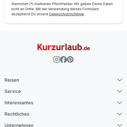
Sternchen (*) markieren Pflichtfelder. Wir geben Deine Daten
nicht an Dritte. Mit der Verwendung dieses Formulars
akzeptierst Du unsere
Datenschutzrichtlinie
.
Reisen
Service
Interessantes
Rechtliches
Unternehmen