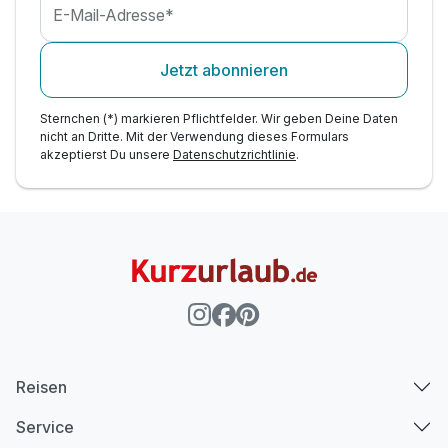
Heustadl
E-Mail-Adresse*
inkl. Parkplatz
Jetzt abonnieren
Sternchen (*) markieren Pflichtfelder. Wir geben Deine Daten
nicht an Dritte. Mit der Verwendung dieses Formulars
akzeptierst Du unsere
Datenschutzrichtlinie
.
Reisen
Service