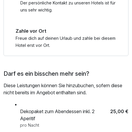
Der persönliche Kontakt zu unseren Hotels ist für
uns sehr wichtig.
Zahle vor Ort
Freue dich auf deinen Urlaub und zahle bei diesem
Hotel erst vor Ort.
Darf es ein bisschen mehr sein?
Diese Leistungen können Sie hinzubuchen, sofern diese
nicht bereits im Angebot enthalten sind.
Dekopaket zum Abendessen inkl. 2
25,00 €
Aperitif
pro Nacht