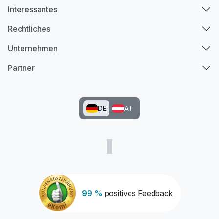
Interessantes
Rechtliches
Unternehmen
Partner
DE
AT
99 %
positives Feedback