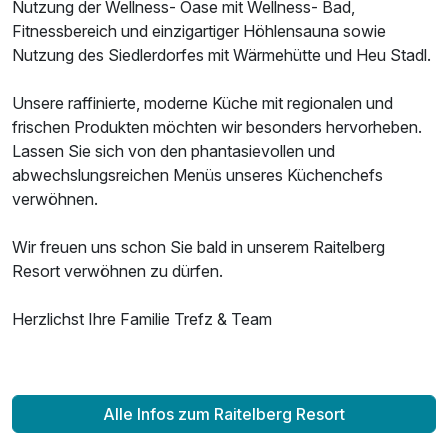
Nutzung der Wellness- Oase mit Wellness- Bad,
Fitnessbereich und einzigartiger Höhlensauna sowie
Nutzung des Siedlerdorfes mit Wärmehütte und Heu Stadl.
Unsere raffinierte, moderne Küche mit regionalen und
frischen Produkten möchten wir besonders hervorheben.
Lassen Sie sich von den phantasievollen und
abwechslungsreichen Menüs unseres Küchenchefs
verwöhnen.
Wir freuen uns schon Sie bald in unserem Raitelberg
Resort verwöhnen zu dürfen.
Herzlichst Ihre Familie Trefz & Team
Alle Infos zum Raitelberg Resort