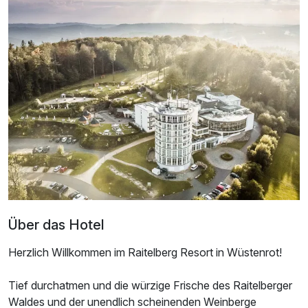
Doppelzimmer mit Balkon
2 Erwachsene und 1 Kind
Über das Hotel
Herzlich Willkommen im Raitelberg Resort in Wüstenrot!
Tief durchatmen und die würzige Frische des Raitelberger
Waldes und der unendlich scheinenden Weinberge