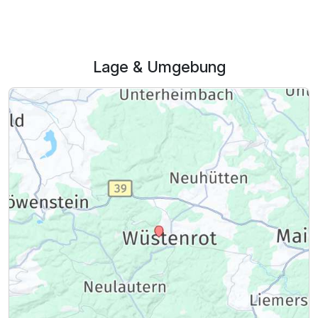
Lage & Umgebung