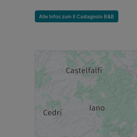
Alle Infos zum Il Castagnolo B&B