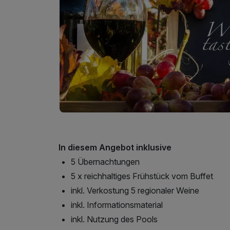
In diesem Angebot inklusive
5 Übernachtungen
5 x reichhaltiges Frühstück vom Buffet
inkl. Verkostung 5 regionaler Weine
inkl. Informationsmaterial
inkl. Nutzung des Pools