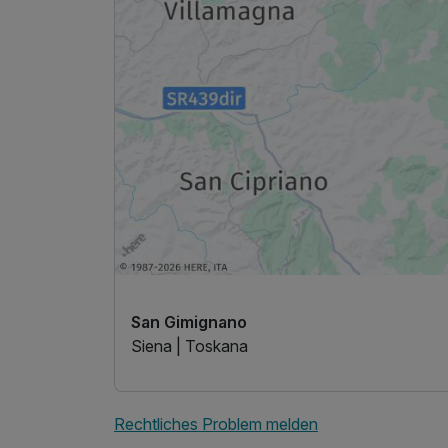
San Gimignano
Siena | Toskana
Rechtliches Problem melden