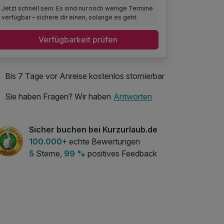
Jetzt schnell sein: Es sind nur noch wenige Termine
verfügbar – sichere dir einen, solange es geht.
Verfügbarkeit prüfen
Bis 7 Tage vor Anreise kostenlos stornierbar
Sie haben Fragen? Wir haben
Antworten
Sicher buchen bei Kurzurlaub.de
100.000+
echte Bewertungen
5
Sterne,
99 %
positives Feedback