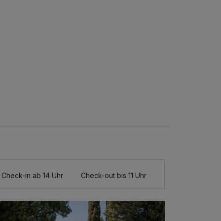
Check-in ab 14 Uhr
Check-out bis 11 Uhr