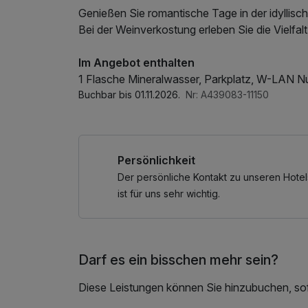
Genießen Sie romantische Tage in der idyllis
Bei der Weinverkostung erleben Sie die Vielfalt
Im Angebot enthalten
1 Flasche Mineralwasser, Parkplatz, W-LAN N
Buchbar bis 01.11.2026.
Nr: A439083-11150
Persönlichkeit
Der persönliche Kontakt zu unseren Hotel
ist für uns sehr wichtig.
Darf es ein bisschen mehr sein?
Diese Leistungen können Sie hinzubuchen, sofe