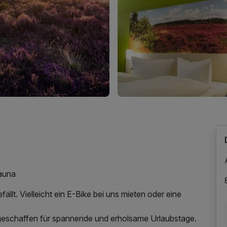
auna
ällt. Vielleicht ein E-Bike bei uns mieten oder eine
 geschaffen für spannende und erholsame Urlaubstage.