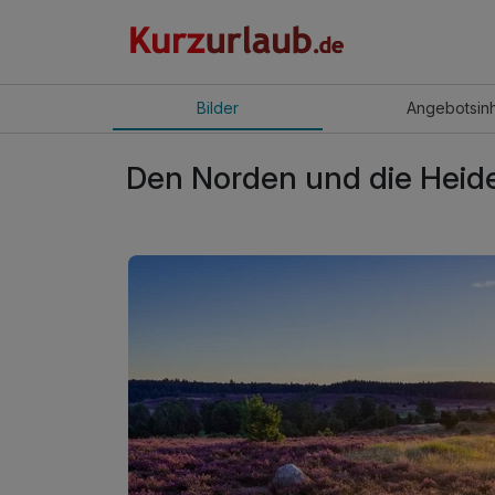
Bilder
Angebot
sin
Den Norden und die Heid