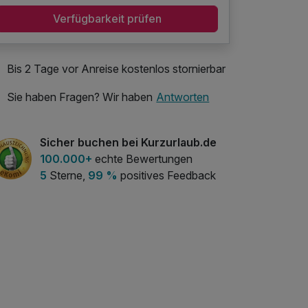
Verfügbarkeit prüfen
Bis 2 Tage vor Anreise kostenlos stornierbar
Sie haben Fragen? Wir haben
Antworten
Sicher buchen bei Kurzurlaub.de
100.000+
echte Bewertungen
5
Sterne,
99 %
positives Feedback