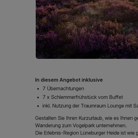
In diesem Angebot inklusive
7 Übernachtungen
7 x Schlemmerfrühstück vom Buffet
inkl. Nutzung der Traumraum Lounge mit S
Gestalten Sie Ihren Kurzurlaub, wie es Ihnen gef
Wanderung zum Vogelpark unternehmen.
Die Erlebnis-Region Lüneburger Heide ist wie