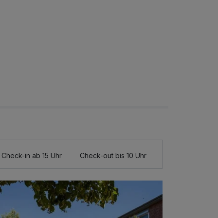
Check-in ab 15 Uhr
Check-out bis 10 Uhr