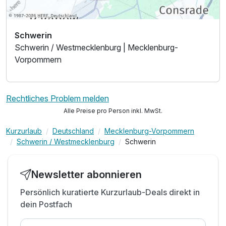
Schwerin
Schwerin / Westmecklenburg | Mecklenburg-
Vorpommern
Rechtliches Problem melden
Alle Preise pro Person inkl. MwSt.
Kurzurlaub
Deutschland
Mecklenburg-Vorpommern
Schwerin / Westmecklenburg
Schwerin
Newsletter abonnieren
Persönlich kuratierte Kurzurlaub-Deals direkt in
dein Postfach