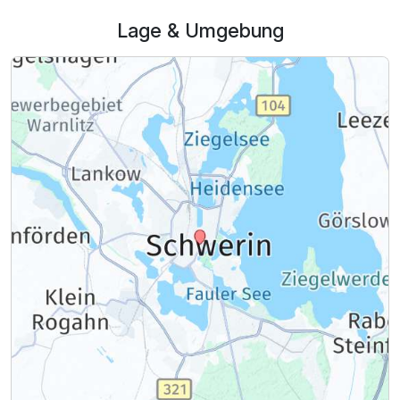
Lage & Umgebung