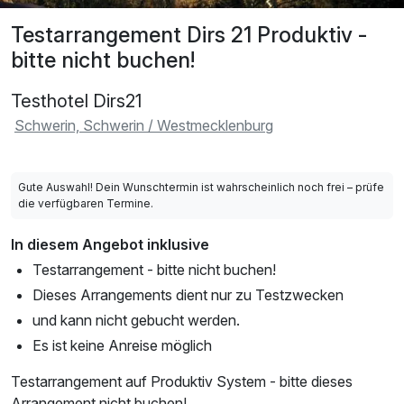
Testarrangement Dirs 21 Produktiv -
bitte nicht buchen!
Testhotel Dirs21
Schwerin, Schwerin / Westmecklenburg
Gute Auswahl! Dein Wunschtermin ist wahrscheinlich noch frei – prüfe
die verfügbaren Termine.
In diesem Angebot inklusive
Testarrangement - bitte nicht buchen!
Dieses Arrangements dient nur zu Testzwecken
und kann nicht gebucht werden.
Es ist keine Anreise möglich
Testarrangement auf Produktiv System - bitte dieses
Arrangement nicht buchen!