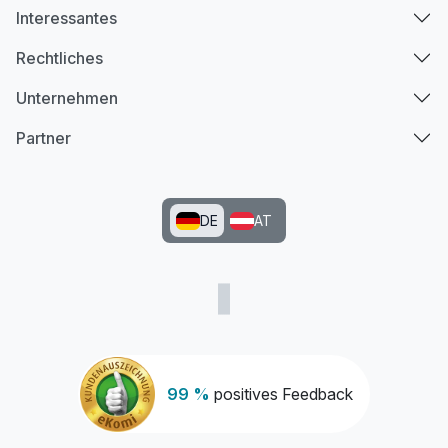
Interessantes
Rechtliches
Unternehmen
Partner
DE
AT
99 %
positives Feedback