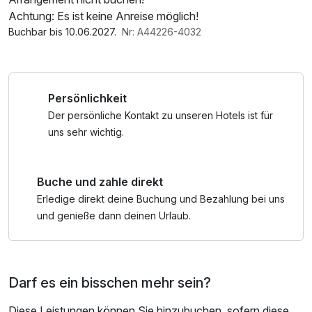
Achtung: Es ist keine Anreise möglich!
Buchbar bis 10.06.2027.
Nr: A44226-4032
Persönlichkeit
Der persönliche Kontakt zu unseren Hotels ist für
uns sehr wichtig.
Buche und zahle direkt
Erledige direkt deine Buchung und Bezahlung bei uns
und genieße dann deinen Urlaub.
Darf es ein bisschen mehr sein?
Diese Leistungen können Sie hinzubuchen, sofern diese