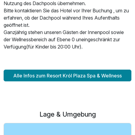
Nutzung des Dachpools übernehmen.
Bitte kontaktieren Sie das Hotel vor Ihrer Buchung , um zu
erfahren, ob der Dachpool während Ihres Aufenthalts
geöffnet ist.
Ganzjährig stehen unseren Gästen der Innenpool sowie
der Wellnessbereich auf Ebene 0 uneingeschränkt zur
Verfügung(für Kinder bis 20:00 Uhr).
Alle Infos zum Resort Król Plaza Spa & Wellness
Lage & Umgebung