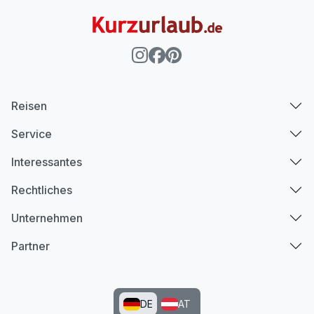
Reisen
Service
Interessantes
Rechtliches
Unternehmen
Partner
DE
AT