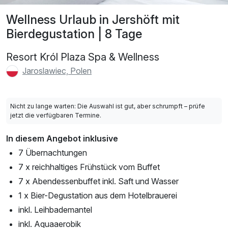
Wellness Urlaub in Jershöft mit
Bierdegustation | 8 Tage
Resort Król Plaza Spa & Wellness
Jaroslawiec, Polen
Nicht zu lange warten: Die Auswahl ist gut, aber schrumpft – prüfe
jetzt die verfügbaren Termine.
In diesem Angebot inklusive
7 Übernachtungen
7 x reichhaltiges Frühstück vom Buffet
7 x Abendessenbuffet inkl. Saft und Wasser
1 x Bier-Degustation aus dem Hotelbrauerei
inkl. Leihbademantel
inkl. Aquaaerobik