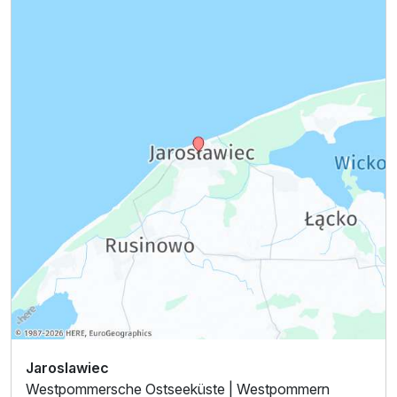
Jaroslawiec
Westpommersche Ostseeküste | Westpommern