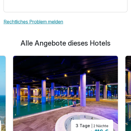
Rechtliches Problem melden
Alle Angebote dieses Hotels
3 Tage
| 2 Nächte