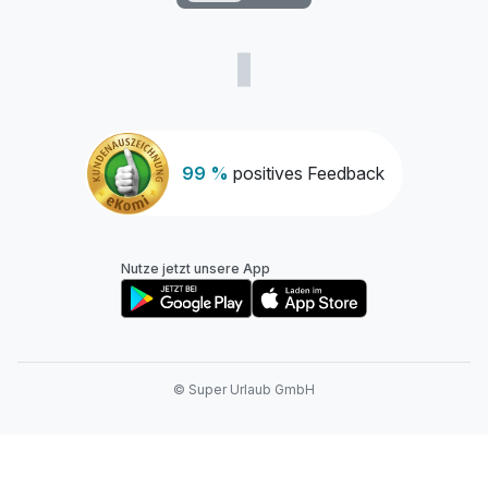
99 %
positives Feedback
Nutze jetzt unsere App
© Super Urlaub GmbH