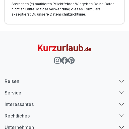
Sternchen (*) markieren Pflichtfelder. Wir geben Deine Daten
nicht an Dritte. Mit der Verwendung dieses Formulars
akzeptierst Du unsere
Datenschutzrichtlinie
.
Reisen
Service
Interessantes
Rechtliches
Unternehmen