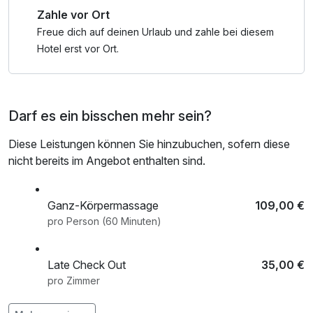
Zahle vor Ort
Freue dich auf deinen Urlaub und zahle bei diesem
Hotel erst vor Ort.
Darf es ein bisschen mehr sein?
Diese Leistungen können Sie hinzubuchen, sofern diese
nicht bereits im Angebot enthalten sind.
Ganz-Körpermassage
109,00 €
pro Person (60 Minuten)
Late Check Out
35,00 €
pro Zimmer
Leihbademantel
7,00 €