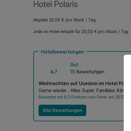
Hotel Polaris
Parkplatz 32,00 € pro Stück / Tag
Hunde im Hotel erlaubt für 20,00 € pro Stück / Tag
Hotelbewertungen
Gut
4,7
15 Bewertungen
Weihnachten auf Usedom im Hotel Polar
Gerne wieder . Alles Super. Familiär
Bewertet mit 6,0 Punkten
von Peter am 30.12.20
Alle Bewertungen