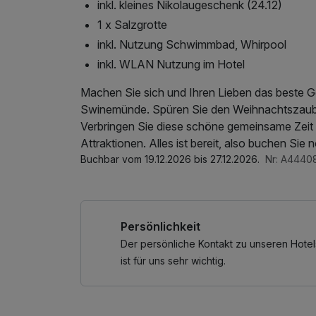
inkl. kleines Nikolaugeschenk (24.12)
1 x Salzgrotte
inkl. Nutzung Schwimmbad, Whirpool
inkl. WLAN Nutzung im Hotel
Machen Sie sich und Ihren Lieben das beste
Swinemünde. Spüren Sie den Weihnachtszaub
Verbringen Sie diese schöne gemeinsame Zeit
Attraktionen. Alles ist bereit, also buchen Sie
Buchbar vom 19.12.2026 bis 27.12.2026.
Nr: A4440
Persönlichkeit
Der persönliche Kontakt zu unseren Hotel
ist für uns sehr wichtig.