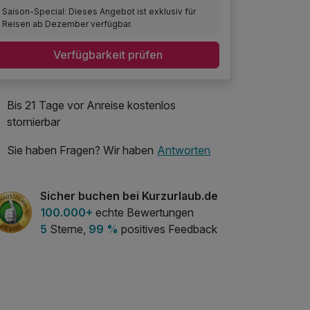
Saison-Special: Dieses Angebot ist exklusiv für
Reisen ab Dezember verfügbar.
Verfügbarkeit prüfen
Bis 21 Tage vor Anreise kostenlos
stornierbar
Sie haben Fragen? Wir haben
Antworten
Sicher buchen bei Kurzurlaub.de
100.000+
echte Bewertungen
5
Sterne,
99 %
positives Feedback