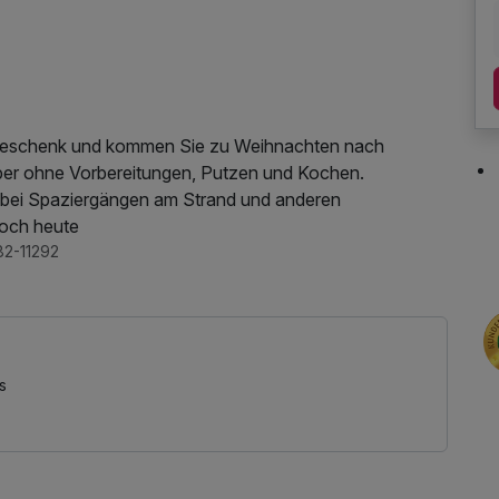
 Geschenk und kommen Sie zu Weihnachten nach
er ohne Vorbereitungen, Putzen und Kochen.
 bei Spaziergängen am Strand und anderen
 noch heute
82-11292
s