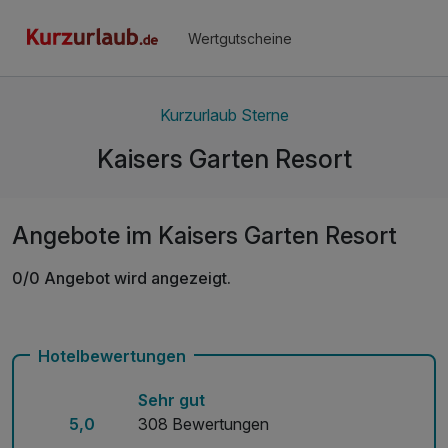
Wertgutscheine
Kurzurlaub Sterne
Kaisers Garten Resort
Angebote im Kaisers Garten Resort
0/0 Angebot wird angezeigt.
Hotelbewertungen
Sehr gut
5,0
308 Bewertungen