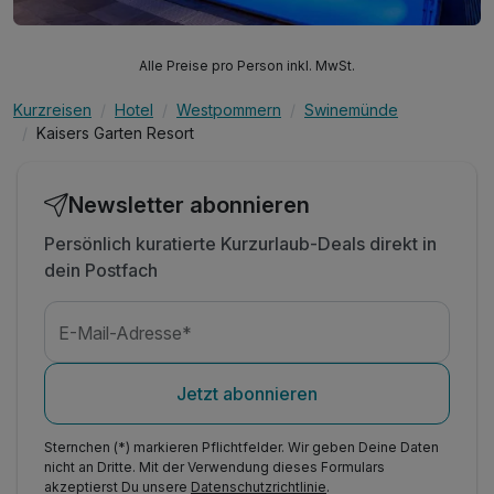
Alle Preise pro Person inkl. MwSt.
Kurzreisen
Hotel
Westpommern
Swinemünde
Kaisers Garten Resort
Newsletter abonnieren
Persönlich kuratierte Kurzurlaub-Deals direkt in
dein Postfach
E-Mail-Adresse*
Jetzt abonnieren
Sternchen (*) markieren Pflichtfelder. Wir geben Deine Daten
nicht an Dritte. Mit der Verwendung dieses Formulars
akzeptierst Du unsere
Datenschutzrichtlinie
.