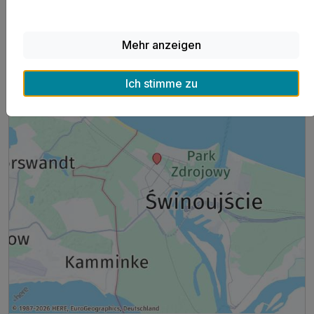
zusätzliche Gebühren entstehen.
Mehr anzeigen
Ich stimme zu