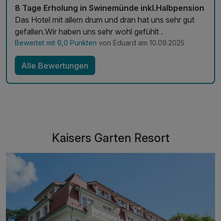
8 Tage Erholung in Swinemünde inkl.Halbpension
Das Hotel mit allem drum und dran hat uns sehr gut
gefallen.Wir haben uns sehr wohl gefühlt .
Bewertet mit 6,0 Punkten
von Eduard am 10.09.2025
Alle Bewertungen
Kaisers Garten Resort