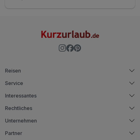
Reisen
Service
Interessantes
Rechtliches
Unternehmen
Partner