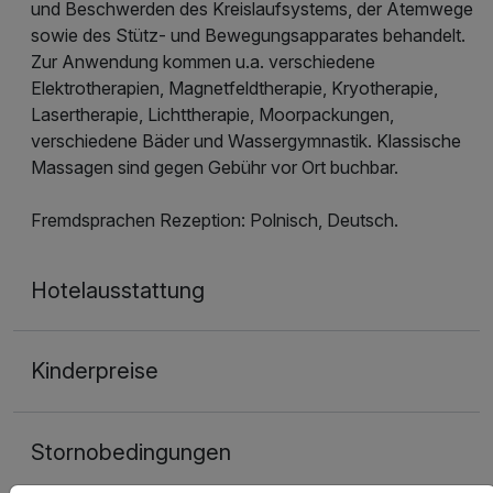
und Beschwerden des Kreislaufsystems, der Atemwege
sowie des Stütz- und Bewegungsapparates behandelt.
Zur Anwendung kommen u.a. verschiedene
Elektrotherapien, Magnetfeldtherapie, Kryotherapie,
Lasertherapie, Lichttherapie, Moorpackungen,
verschiedene Bäder und Wassergymnastik. Klassische
Massagen sind gegen Gebühr vor Ort buchbar.
Fremdsprachen Rezeption: Polnisch, Deutsch.
Hotelausstattung
Kinderpreise
Stornobedingungen