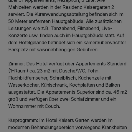
Mahlzeiten werden in der Residenz Kaisergarten 2
serviert. Die Kuranwendungsabteilung befinden sich im
50 Meter entfernten Hauptgebäude. Alle zusätzlichen
Leistungen wie z.B. Tanzabend, Filmabend, Live-
Konzerte usw. finden auch im Hauptgebäude statt. Auf
dem Hotelgelände befindet sich ein kameraüberwachter
Parkplatz mit saisonabhängigen Gebühren.
Zimmer: Das Hotel verfügt über Appartements Standard
(1-Raum) ca. 23 m2 mit Dusche/WC, Föhn,
Flachbildfernseher, Schreibtisch, Küchenzeile mit
Wasserkocher, Kühlschrank, Kochplatten und Balkon
ausgestattet. Die Appartements Superior sind ca. 46 m2
groß und verfügen über zwei Schlafzimmer und ein
Wohnzimmer mit Couch.
Kurprogramm: Im Hotel Kaisers Garten werden im
modernen Behandlungsbereich vorwiegend Krankheiten