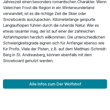
Jahreszeit einen besonders romantischen Charakter. Wenn
Väterchen Frost die Region in ein Winterwunderland
verwandelt, ist es die richtige Zeit die Skier oder
Snowboards auszupacken. Kilometerlange gespurte
Langlaufloipen führen durch die ruhende Natur. Wer es
etwas rasanter mag, der ist auf einer der zahlreichen
Abfahrtspisten herzlich willkommen. Die unterschiedlichen
Schwierigkeitsgrade eignen sich für Anfänger ebenso wie
für Profis. Viele der Pisten, z.B. auf dem Matthias-Schmidt-
Berg in St. Andreasberg, können ebenfalls mit dem
Snowboard genutzt werden.
Alle Infos zum Der Wolfshof