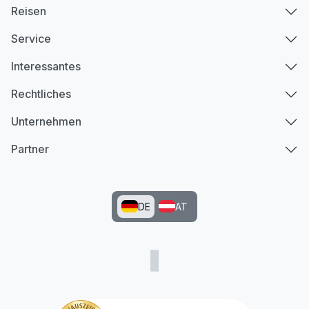
Reisen
Service
Interessantes
Rechtliches
Unternehmen
Partner
DE
AT