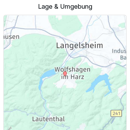
Lage & Umgebung