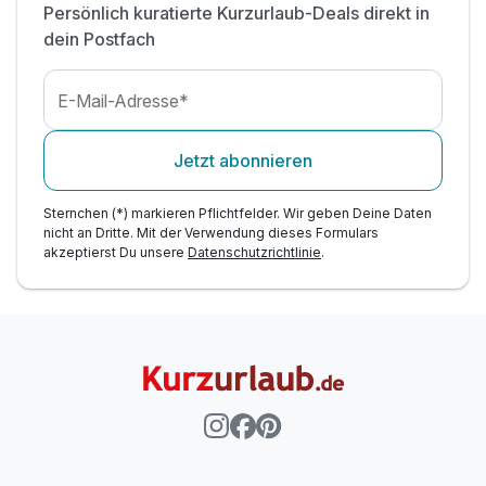
Persönlich kuratierte Kurzurlaub-Deals direkt in
dein Postfach
E-Mail-Adresse*
Jetzt abonnieren
Sternchen (*) markieren Pflichtfelder. Wir geben Deine Daten
nicht an Dritte. Mit der Verwendung dieses Formulars
akzeptierst Du unsere
Datenschutzrichtlinie
.