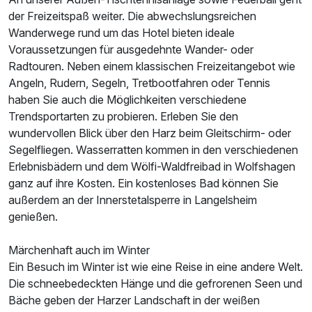
der Freizeitspaß weiter. Die abwechslungsreichen
Wanderwege rund um das Hotel bieten ideale
Voraussetzungen für ausgedehnte Wander- oder
Radtouren. Neben einem klassischen Freizeitangebot wie
Angeln, Rudern, Segeln, Tretbootfahren oder Tennis
haben Sie auch die Möglichkeiten verschiedene
Trendsportarten zu probieren. Erleben Sie den
wundervollen Blick über den Harz beim Gleitschirm- oder
Segelfliegen. Wasserratten kommen in den verschiedenen
Erlebnisbädern und dem Wölfi-Waldfreibad in Wolfshagen
ganz auf ihre Kosten. Ein kostenloses Bad können Sie
außerdem an der Innerstetalsperre in Langelsheim
genießen.
Märchenhaft auch im Winter
Ein Besuch im Winter ist wie eine Reise in eine andere Welt.
Die schneebedeckten Hänge und die gefrorenen Seen und
Bäche geben der Harzer Landschaft in der weißen