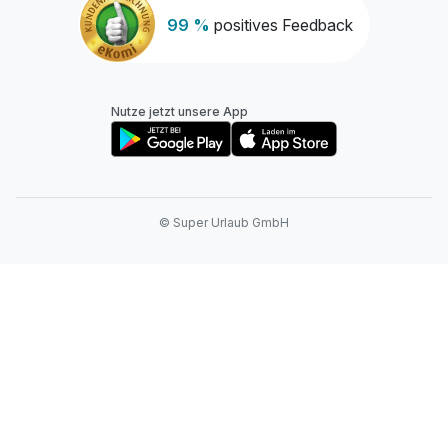
99 %
positives Feedback
Nutze jetzt unsere App
© Super Urlaub GmbH